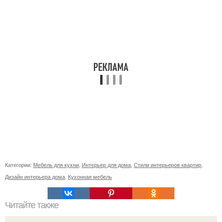
Категории:
Мебель для кухни
,
Интерьер для дома
,
Стили интерьеров квартир
,
Дизайн интерьера дома
,
Кухонная мебель
Читайте также