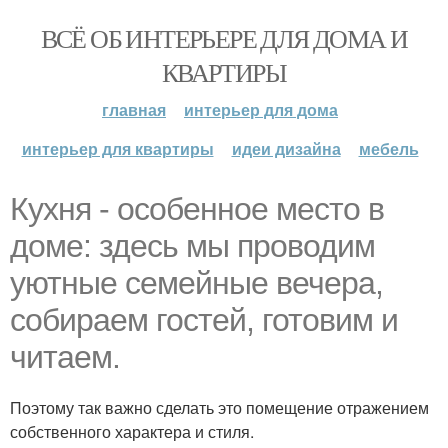
ВСЁ ОБ ИНТЕРЬЕРЕ ДЛЯ ДОМА И
КВАРТИРЫ
главная
интерьер для дома
интерьер для квартиры
идеи дизайна
мебель
Кухня - особенное место в
доме: здесь мы проводим
уютные семейные вечера,
собираем гостей, готовим и
читаем.
Поэтому так важно сделать это помещение отражением
собственного характера и стиля.