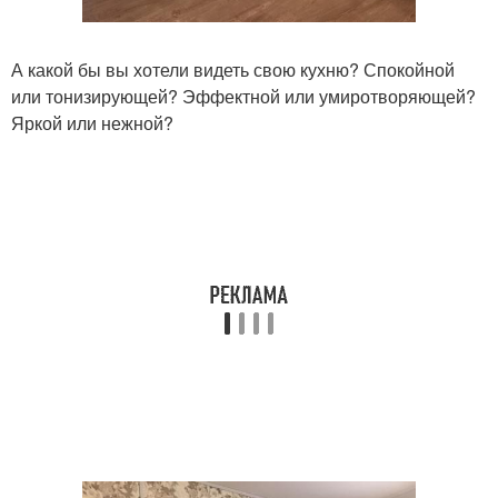
А какой бы вы хотели видеть свою кухню? Спокойной
или тонизирующей? Эффектной или умиротворяющей?
Яркой или нежной?