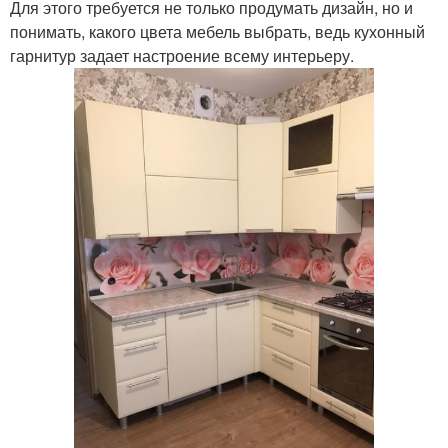
Для этого требуется не только продумать дизайн, но и
понимать, какого цвета мебель выбрать, ведь кухонный
гарнитур задает настроение всему интерьеру.