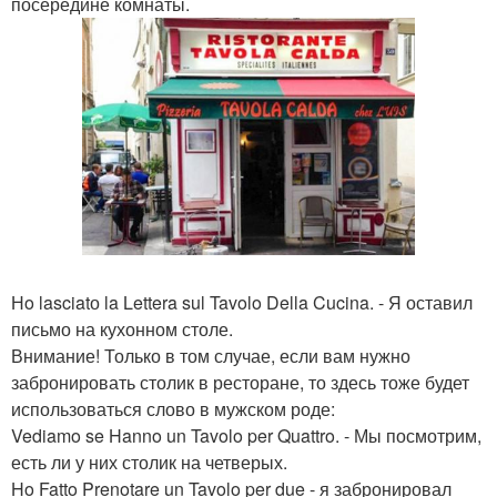
посередине комнаты.
Нo lasciatо la Lettera sul Tavolo Della Cucina. - Я оставил
письмо на кухонном столе.
Внимание! Только в том случае, если вам нужно
забронировать столик в ресторане, то здесь тоже будет
использоваться слово в мужском роде:
Vediamo se Hanno un Tavolo per Quattro. - Мы посмотрим,
есть ли у них столик на четверых.
Ho Fatto Prenotare un Tavolo per due - я забронировал