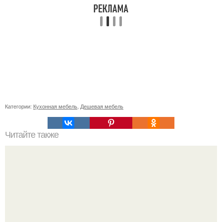
Категории:
Кухонная мебель
,
Дешевая мебель
Читайте также