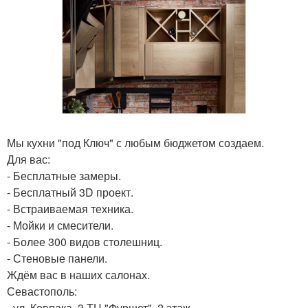
Мы кухни "под Ключ" с любым бюджетом создаем.
Для вас:
- Бесплатные замеры.
- Бесплатный 3D проект.
- Встраиваемая техника.
- Мойки и смесители.
- Более 300 видов столешниц.
- Стеновые панели.
Ждём вас в наших салонах.
Севастополь:
- ул. Ковпака, 3 ТЦ "Фуршет", 2 этаж.