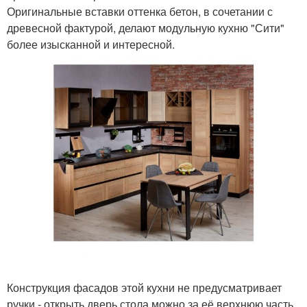
Оригинальные вставки оттенка бетон, в сочетании с
древесной фактурой, делают модульную кухню "Сити"
более изысканной и интересной.
Конструкция фасадов этой кухни не предусматривает
ручки - открыть дверь стола можно за её верхнюю часть