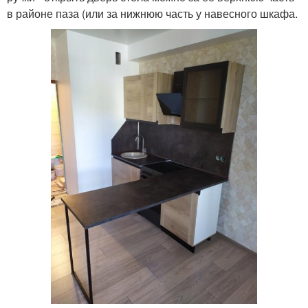
в районе паза (или за нижнюю часть у навесного шкафа.