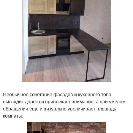
Необычное сочетание фасадов и кухонного топа
выглядит дорого и привлекает внимание, а при умелом
обращении еще и визуально увеличивает площадь
комнаты.