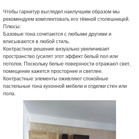
Чтобы гарнитур выглядел наилучшим образом мы
рекомендуем комплектовать его тёмной столешницей.
Плюсы:
Базовые тона сочетаются с любыми другими и
вписываются в любой стиль.
Контрастное решение визуально увеличивает
пространство (усилят этот эффект белый пол или
потолок. Поскольку белые поверхности отражают свет,
помещение кажется просторнее и светлее.
Контрастные элементы оживляют спокойные
пастельные тона кухонной мебели и отделки стен или
пола.