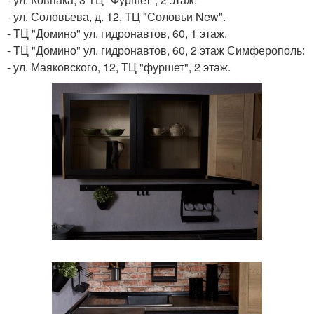
- ул. Соловьева, д. 12, ТЦ "Соловьи New".
- ТЦ "Домино" ул. гидронавтов, 60, 1 этаж.
- ТЦ "Домино" ул. гидронавтов, 60, 2 этаж Симферополь:
- ул. Маяковского, 12, ТЦ "фуршет", 2 этаж.