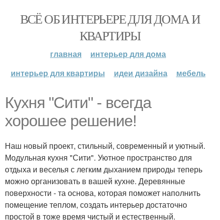
ВСЁ ОБ ИНТЕРЬЕРЕ ДЛЯ ДОМА И
КВАРТИРЫ
главная
интерьер для дома
интерьер для квартиры
идеи дизайна
мебель
Кухня "Сити" - всегда
хорошее решение!
Наш новый проект, стильный, современный и уютный.
Модульная кухня "Сити". Уютное пространство для
отдыха и веселья с легким дыханием природы теперь
можно организовать в вашей кухне. Деревянные
поверхности - та основа, которая поможет наполнить
помещение теплом, создать интерьер достаточно
простой в тоже время чистый и естественный.