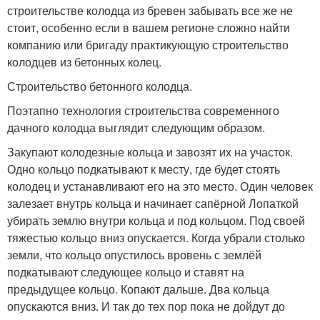
строительстве колодца из бревен забывать все же не
стоит, особенно если в вашем регионе сложно найти
компанию или бригаду практикующую строительство
колодцев из бетонных колец.
Строительство бетонного колодца.
Поэтапно технология строительства современного
дачного колодца выглядит следующим образом.
Закупают колодезные кольца и завозят их на участок.
Одно кольцо подкатывают к месту, где будет стоять
колодец и устанавливают его на это место. Один человек
залезает внутрь кольца и начинает сапёрной Лопаткой
убирать землю внутри кольца и под кольцом. Под своей
тяжестью кольцо вниз опускается. Когда убрали столько
земли, что кольцо опустилось вровень с землёй
подкатывают следующее кольцо и ставят на
предыдущее кольцо. Копают дальше. Два кольца
опускаются вниз. И так до тех пор пока не дойдут до