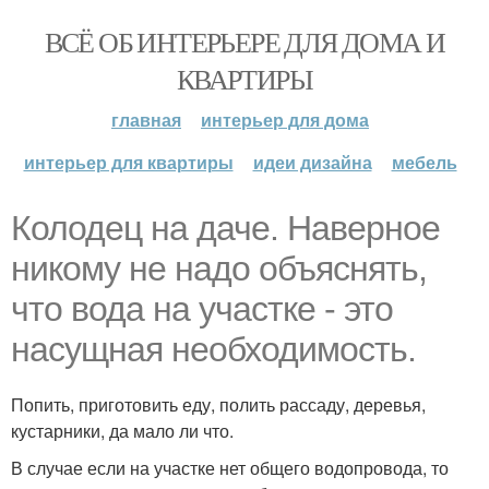
ВСЁ ОБ ИНТЕРЬЕРЕ ДЛЯ ДОМА И
КВАРТИРЫ
главная
интерьер для дома
интерьер для квартиры
идеи дизайна
мебель
Колодец на даче. Наверное
никому не надо объяснять,
что вода на участке - это
насущная необходимость.
Попить, приготовить еду, полить рассаду, деревья,
кустарники, да мало ли что.
В случае если на участке нет общего водопровода, то