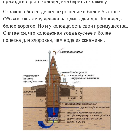
приходится рыть колодец или бурить скважину.
Скважина более дешёвое решение и более быстрое.
Обычно скважину делают за один - два дня. Колодец -
более дорогое. Но и у колодца есть свои преимущества.
Считается, что колодезная вода вкуснее и более
полезна для здоровья, чем вода из скважины.