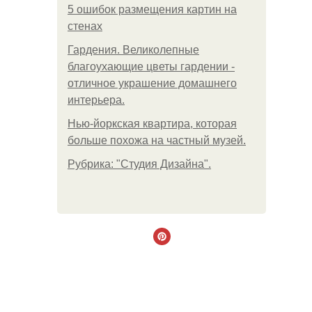
5 ошибок размещения картин на
стенах
Гардения. Великолепные
благоухающие цветы гардении -
отличное украшение домашнего
интерьера.
Нью-йоркская квартира, которая
больше похожа на частный музей.
Рубрика: "Студия Дизайна".