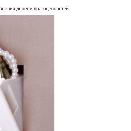
анения денег и драгоценностей.