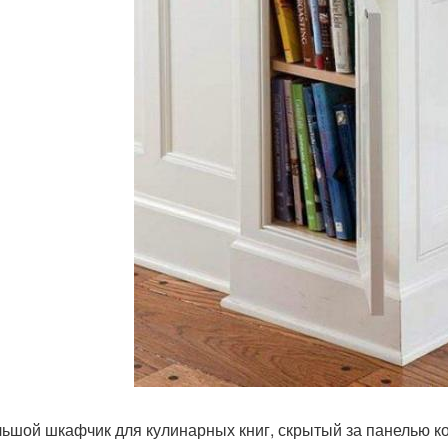
ьшой шкафчик для кулинарных книг, скрытый за панелью ко