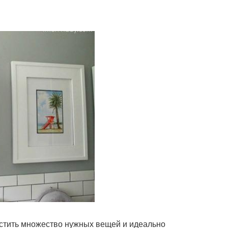
стить множество нужных вещей и идеально