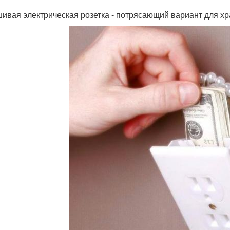
ивая электрическая розетка - потрясающий вариант для хр