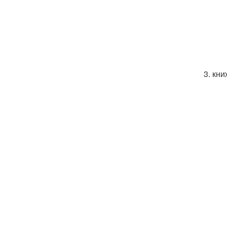
3. кн