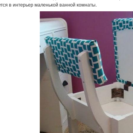
тся в интерьер маленькой ванной комнаты.