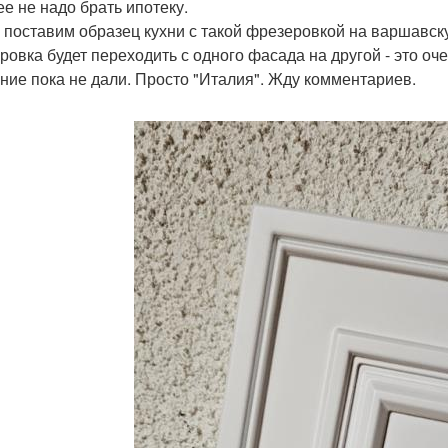
ее не надо брать ипотеку.
 поставим образец кухни с такой фрезеровкой на варшавск
ровка будет переходить с одного фасада на другой - это оче
ние пока не дали. Просто "Италия". Жду комментариев.