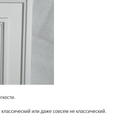
гкости.
 классический или даже совсем не классический.