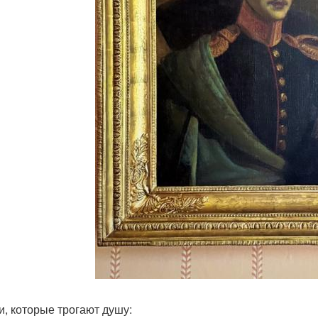
и, которые трогают душу: