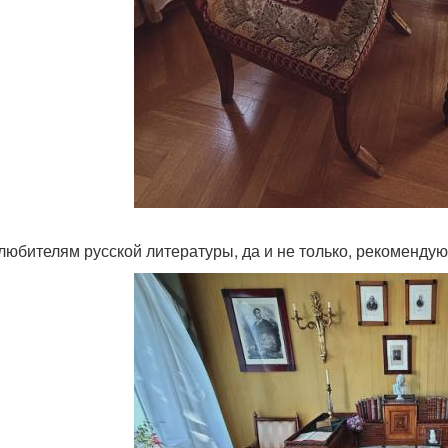
любителям русской литературы, да и не только, рекомендую