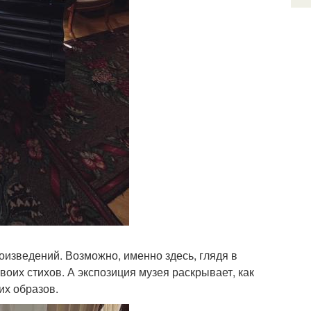
оизведений. Возможно, именно здесь, глядя в
своих стихов. А экспозиция музея раскрывает, как
их образов.