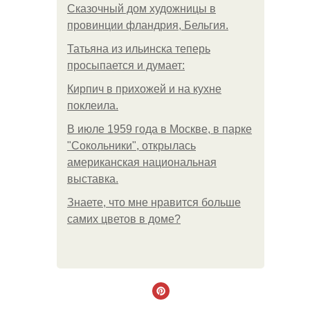
Сказочный дом художницы в
провинции фландрия, Бельгия.
Татьяна из ильинска теперь
просыпается и думает:
Кирпич в прихожей и на кухне
поклеила.
В июле 1959 года в Москве, в парке
"Сокольники", открылась
американская национальная
выставка.
Знаете, что мне нравится больше
самих цветов в доме?