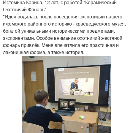
Истомина Карина, 12 лет, с работой "Керамический
Охотничий Фонарь".
"Идея родилась после посещения экспозиции нашего
ижемского районного историко - краеведческого музея,
богатой уникальными историческими предметами,
экспонентами. Особое внимание охотничий жестяной
фонарь привлёк. Меня впечатлила его практичная и
лаконичная форма, а также история.