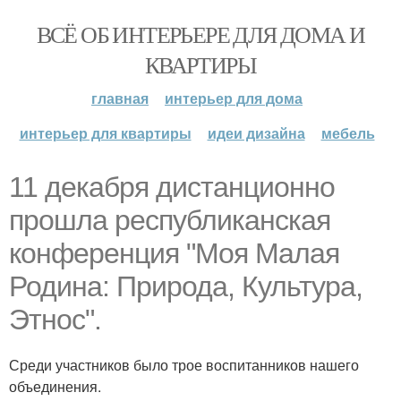
ВСЁ ОБ ИНТЕРЬЕРЕ ДЛЯ ДОМА И
КВАРТИРЫ
главная
интерьер для дома
интерьер для квартиры
идеи дизайна
мебель
11 декабря дистанционно
прошла республиканская
конференция "Моя Малая
Родина: Природа, Культура,
Этнос".
Среди участников было трое воспитанников нашего
объединения.