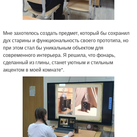
Мне захотелось создать предмет, который бы сохранил
дух старины и функциональность своего прототипа, но
при этом стал бы уникальным объектом для
современного интерьера. Я решила, что фонарь,
сделанный из глины, станет уютным и стильным
акцентом в моей комнате".