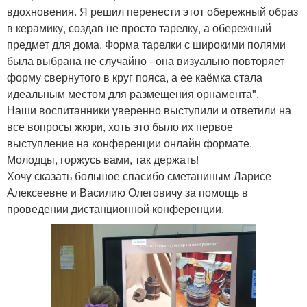
вдохновения. Я решил перенести этот обережный образ
в керамику, создав не просто тарелку, а обережный
предмет для дома. Форма тарелки с широкими полями
была выбрана не случайно - она визуально повторяет
форму свернутого в круг пояса, а ее каёмка стала
идеальным местом для размещения орнамента".
Наши воспитанники уверенно выступили и ответили на
все вопросы жюри, хоть это было их первое
выступление на конференции онлайн формате.
Молодцы, горжусь вами, так держать!
Хочу сказать большое спасибо сметаниным Ларисе
Алексеевне и Василию Олеговичу за помощь в
проведении дистанционной конференции.