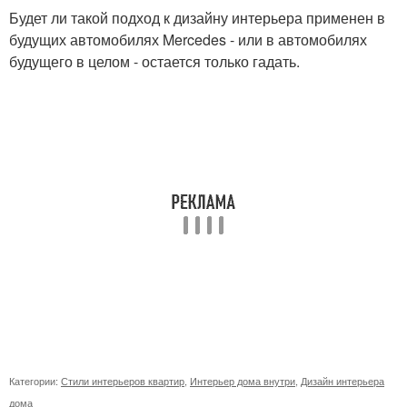
Будет ли такой подход к дизайну интерьера применен в
будущих автомобилях Mercedes - или в автомобилях
будущего в целом - остается только гадать.
Категории:
Стили интерьеров квартир
,
Интерьер дома внутри
,
Дизайн интерьера
дома