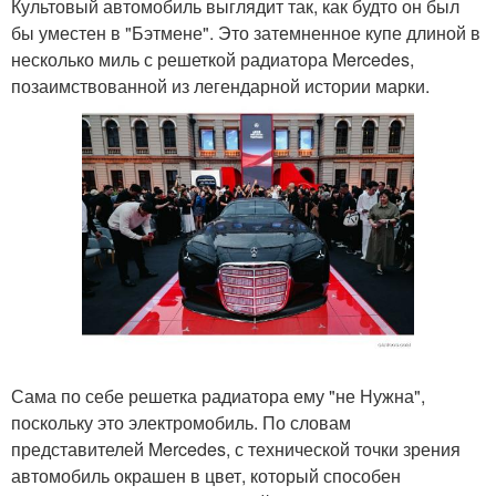
Культовый автомобиль выглядит так, как будто он был
бы уместен в "Бэтмене". Это затемненное купе длиной в
несколько миль с решеткой радиатора Mercedes,
позаимствованной из легендарной истории марки.
Сама по себе решетка радиатора ему "не Нужна",
поскольку это электромобиль. По словам
представителей Mercedes, с технической точки зрения
автомобиль окрашен в цвет, который способен