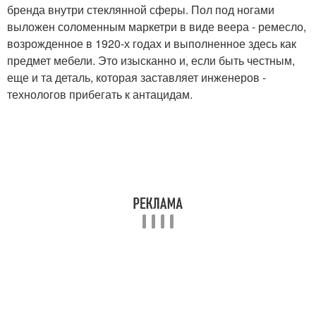
бренда внутри стеклянной сферы. Пол под ногами
выложен соломенным маркетри в виде веера - ремесло,
возрожденное в 1920-х годах и выполненное здесь как
предмет мебели. Это изысканно и, если быть честным,
еще и та деталь, которая заставляет инженеров -
технологов прибегать к антацидам.