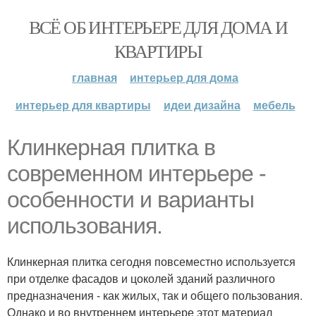
ВСЁ ОБ ИНТЕРЬЕРЕ ДЛЯ ДОМА И
КВАРТИРЫ
главная
интерьер для дома
интерьер для квартиры
идеи дизайна
мебель
Клинкерная плитка в
современном интерьере -
особенности и варианты
использования.
Клинкерная плитка сегодня повсеместно используется
при отделке фасадов и цоколей зданий различного
предназначения - как жилых, так и общего пользования.
Однако и во внутреннем интерьере этот материал