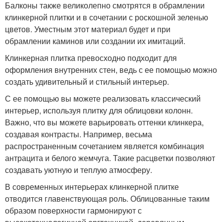
Балконы также великолепно смотрятся в обрамлении
клинкерной плитки и в сочетании с роскошной зеленью
цветов. Уместным этот материал будет и при
обрамлении каминов или создании их имитаций.
Клинкерная плитка превосходно подходит для
оформления внутренних стен, ведь с ее помощью можно
создать удивительный и стильный интерьер.
С ее помощью вы можете реализовать классический
интерьер, используя плитку для облицовки колонн.
Важно, что вы можете варьировать оттенки клинкера,
создавая контрасты. Например, весьма
распространенным сочетанием является комбинация
антрацита и белого жемчуга. Такие расцветки позволяют
создавать уютную и теплую атмосферу.
В современных интерьерах клинкерной плитке
отводится главенствующая роль. Облицованные таким
образом поверхности гармонируют с