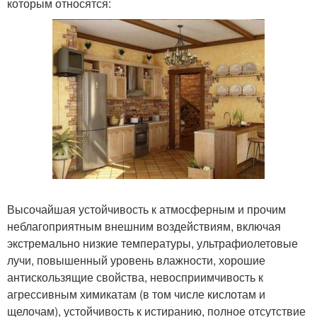
которым относятся:
Высочайшая устойчивость к атмосферным и прочим
неблагоприятным внешним воздействиям, включая
экстремально низкие температуры, ультрафиолетовые
лучи, повышенный уровень влажности, хорошие
антискользящие свойства, невосприимчивость к
агрессивным химикатам (в том числе кислотам и
щелочам), устойчивость к истиранию, полное отсутствие