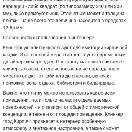
вариации - либо квадрат (по типоразмеру 240 или 300
мм), либо прямоугольник. Отличаться может и толщина
плитки - чаще всего эта величина находится в пределах
12-65 мм.
Особенности использования в интерьере.
Клинкерную плитку используют для имитации кирпичной
кладки. Это в полной мере соответствует современным
дизайнерским трендам. Поскольку материал считается
универсальным, то его использование оправданно и
уместно везде - от кабинета до спальни, включая
прихожие, зоны отдыха, библиотеки и бильярдные.
Важно, что плитку можно использовать как во всем
помещении, так и только на части отделываемых
поверхностей - это зависит от общей стилистической
концепции, а также и от площади помещения. Клинкер
"под Кирпич" привнесет в интерьер особенную
атмосферу и винтажное настроение, а также сможет