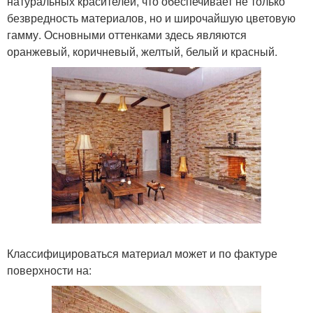
натуральных красителей, что обеспечивает не только
безвредность материалов, но и широчайшую цветовую
гамму. Основными оттенками здесь являются
оранжевый, коричневый, желтый, белый и красный.
Классифицироваться материал может и по фактуре
поверхности на: