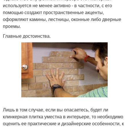
используется не менее активно - в частности, с его
помощью создают пространственные акценты,
оформляют камины, лестницы, оконные либо дверные
проемы.
Главные достоинства.
Лишь в том случае, если вы опасаетесь, будет ли
клинкерная плитка уместна в интерьере, то необходимо
оценить ее практические и дизайнерские особенности, к