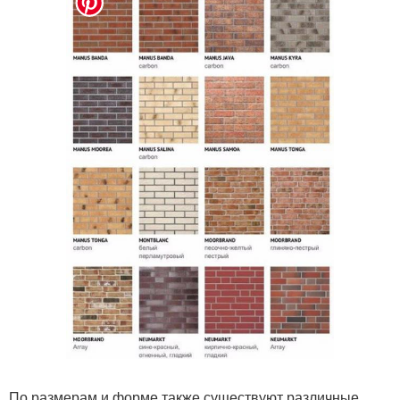
По размерам и форме также существуют различные