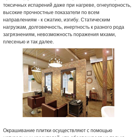
токсичных испарений даже при нагреве, огнеупорность,
высокие прочностные показатели по всем
направлениям - к сжатию, изгибу. Статическим
нагрузкам, долговечность, инертность к разного рода
загрязнениям, невозможность поражения мхами,
плесенью и так далее.
Окрашивание плитки осуществляют с помощью