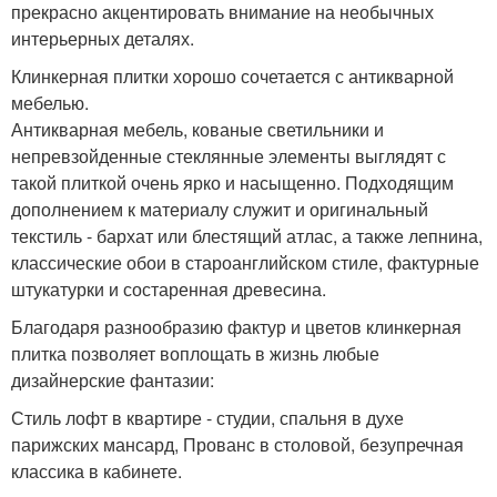
прекрасно акцентировать внимание на необычных
интерьерных деталях.
Клинкерная плитки хорошо сочетается с антикварной
мебелью.
Антикварная мебель, кованые светильники и
непревзойденные стеклянные элементы выглядят с
такой плиткой очень ярко и насыщенно. Подходящим
дополнением к материалу служит и оригинальный
текстиль - бархат или блестящий атлас, а также лепнина,
классические обои в староанглийском стиле, фактурные
штукатурки и состаренная древесина.
Благодаря разнообразию фактур и цветов клинкерная
плитка позволяет воплощать в жизнь любые
дизайнерские фантазии:
Стиль лофт в квартире - студии, спальня в духе
парижских мансард, Прованс в столовой, безупречная
классика в кабинете.