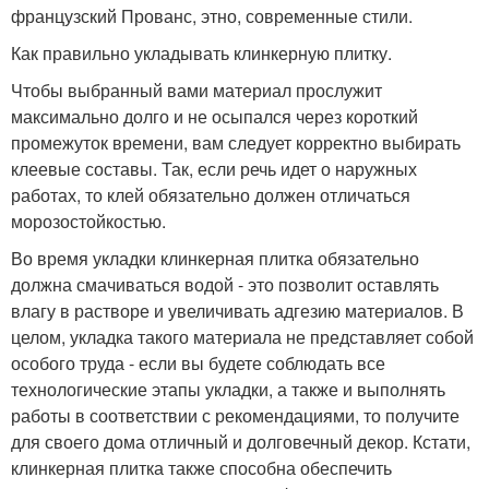
французский Прованс, этно, современные стили.
Как правильно укладывать клинкерную плитку.
Чтобы выбранный вами материал прослужит
максимально долго и не осыпался через короткий
промежуток времени, вам следует корректно выбирать
клеевые составы. Так, если речь идет о наружных
работах, то клей обязательно должен отличаться
морозостойкостью.
Во время укладки клинкерная плитка обязательно
должна смачиваться водой - это позволит оставлять
влагу в растворе и увеличивать адгезию материалов. В
целом, укладка такого материала не представляет собой
особого труда - если вы будете соблюдать все
технологические этапы укладки, а также и выполнять
работы в соответствии с рекомендациями, то получите
для своего дома отличный и долговечный декор. Кстати,
клинкерная плитка также способна обеспечить