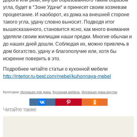
угла, будет в "Зоне Удачи" и принесет своим хозяевам
процветание. И наоборот, из дома на внешней стороне
такого угла, удачу словно выносит. Подводя итог
вышесказанного, становится ясно, как много внимания
уделяли своим жилищам наши предки. Многие обычаи и
до наших дней дошли. Соблюдая их, можно привлечь в
дом богатство, удачу и благополучие или, хотя бы
искренне поверить в это.
Подробнее читайте статьи о кухонной мебели
http://interior.ru-best.com/mebel/kuhonnaya-mebel
Категории:
Интерьер для дома
,
Кухонная мебель
,
Интерьер дома внутри
Читайте также