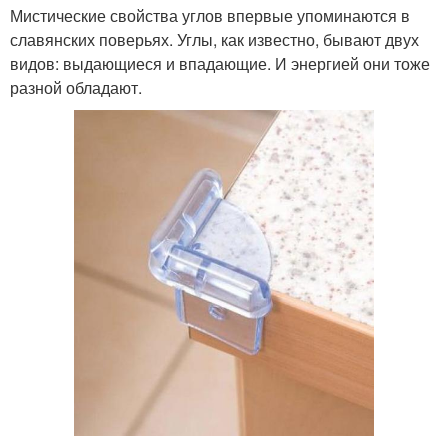
Мистические свойства углов впервые упоминаются в
славянских поверьях. Углы, как известно, бывают двух
видов: выдающиеся и впадающие. И энергией они тоже
разной обладают.