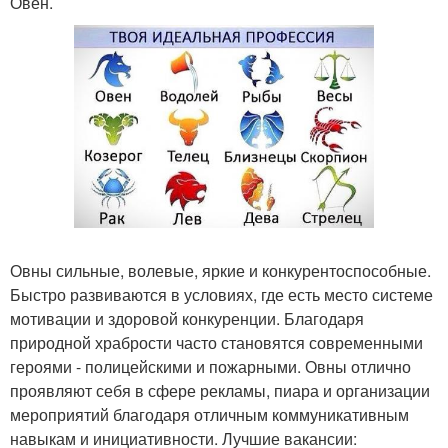
Овен.
Овны сильные, волевые, яркие и конкурентоспособные.
Быстро развиваются в условиях, где есть место системе
мотивации и здоровой конкуренции. Благодаря
природной храбрости часто становятся современными
героями - полицейскими и пожарными. Овны отлично
проявляют себя в сфере рекламы, пиара и организации
мероприятий благодаря отличным коммуникативным
навыкам и инициативности. Лучшие вакансии: