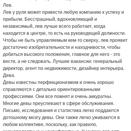
Лев.
Лев у руля может привести любую компанию к успеху и
прибыли. Бесстрашный, вдохновляющий и
независимый, лев лучше всего работает, когда
находится в центре, то есть на руководящей должности.
Чтобы не быть управляемым кем-то сверху, лев проявит
достаточно изобретательности и находчивости, чтобы
добиться высокого положения, главное для него - это
вести, а не следовать. Лучшие вакансии: генеральный
директор, агент по недвижимости, дизайнер интерьера.
Дева.
Девы известны перфекционизмом и очень хорошо
справляются с детально ориентированными
профессиями. Они все помнят и очень аккуратны.
Многие девы преуспевают в сфере обслуживания.
Письмо, исследования и статистика легко поддаются
дотошному мозгу девы. Они также легко уживаются в
любом коллективе, поскольку, как правило,