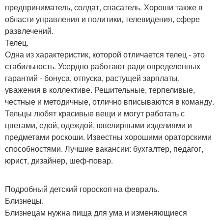
предприниматель, солдат, спасатель. Хороши также в
области управления и политики, телевидения, сфере
развлечений.
Телец.
Одна из характеристик, которой отличается телец - это
стабильность. Усердно работают ради определенных
гарантий - бонуса, отпуска, растущей зарплаты,
уважения в коллективе. Решительные, терпеливые,
честные и методичные, отлично вписываются в команду.
Тельцы любят красивые вещи и могут работать с
цветами, едой, одеждой, ювелирными изделиями и
предметами роскоши. Известны хорошими ораторскими
способностями. Лучшие вакансии: бухгалтер, педагог,
юрист, дизайнер, шеф-повар.
Подробный детский гороскоп на февраль.
Близнецы.
Близнецам нужна пища для ума и изменяющиеся