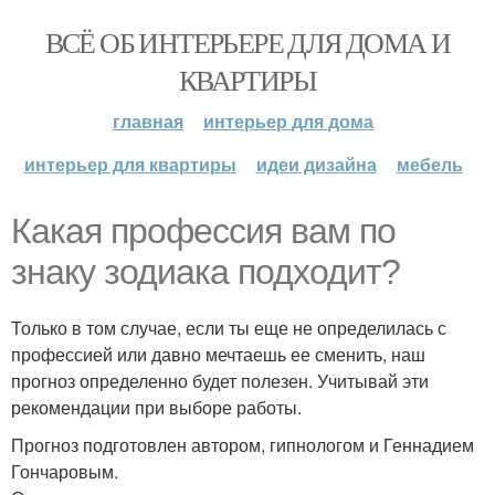
ВСЁ ОБ ИНТЕРЬЕРЕ ДЛЯ ДОМА И
КВАРТИРЫ
главная
интерьер для дома
интерьер для квартиры
идеи дизайна
мебель
Какая профессия вам по
знаку зодиака подходит?
Только в том случае, если ты еще не определилась с
профессией или давно мечтаешь ее сменить, наш
прогноз определенно будет полезен. Учитывай эти
рекомендации при выборе работы.
Прогноз подготовлен автором, гипнологом и Геннадием
Гончаровым.