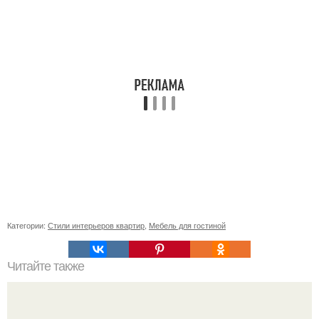
Категории:
Стили интерьеров квартир
,
Мебель для гостиной
Читайте также