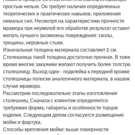
простым нельзя. Он требует наличия определенных
теоретических и практических навыков, приложения
немалых сил. Несмотря на характеристики прочности
мрамора при неумелой его обработке результат оставит
желать лучшего (возможны повреждения: сколы,
трещины, неровные стыки.
Изначальная толщина материала составляет 2 см.
Столешница такой толщина достаточно прочная. В тоже
время многие заказчики желают получить более толстую
столешницу. Выход один - подклейка к передней кромке
столешницы полоски аналогичного материала, в нашем
случае мрамора.
Рассмотрим последовательно этапы изготовления
столешниц. Сначала с клиентом определяется
требуемая форма, габариты и особенности торцов
изделия. Следующим делом согласуется размещение
мойки и фартука.
Способы крепления мойки: выше поверхности