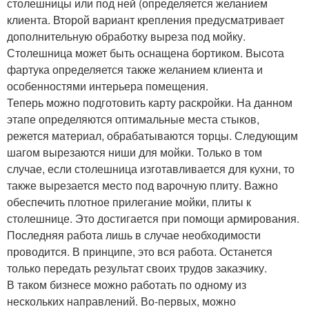
столешницы или под ней (определяется желанием
клиента. Второй вариант крепления предусматривает
дополнительную обработку выреза под мойку.
Столешница может быть оснащена бортиком. Высота
фартука определяется также желанием клиента и
особенностями интерьера помещения.
Теперь можно подготовить карту раскройки. На данном
этапе определяются оптимальные места стыков,
режется материал, обрабатываются торцы. Следующим
шагом вырезаются ниши для мойки. Только в том
случае, если столешница изготавливается для кухни, то
также вырезается место под варочную плиту. Важно
обеспечить плотное прилегание мойки, плиты к
столешнице. Это достигается при помощи армирования.
Последняя работа лишь в случае необходимости
проводится. В принципе, это вся работа. Останется
только передать результат своих трудов заказчику.
В таком бизнесе можно работать по одному из
нескольких направлений. Во-первых, можно