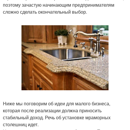
поэтому зачастую начинающим предпринимателям
сложно сделать окончательный выбор.
Ниже мы поговорим об идеи для малого бизнеса,
которая после реализации должна приносить
стабильный доход. Речь об установке мраморных
столешниц идет.