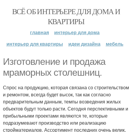
ВСЁ ОБ ИНТЕРЬЕРЕ ДЛЯ ДОМА И
КВАРТИРЫ
главная
интерьер для дома
интерьер для квартиры
идеи дизайна
мебель
Изготовление и продажа
мраморных столешниц.
Спрос на продукцию, которая связана со строительством
и ремонтом, всегда будет высок, так как согласно
предварительным данным, темпы возведения жилых
объектов будут только расти. Сегодня перспективными и
прибыльными проектами являются те, которые
подразумевают производство или реализацию
стройматериалов. Ассортимент последних очень велик,