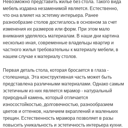
Невозможно представить жилье без стола. Такого вида
мебель издавна незаменимой является. Естественно,
что она влияет на эстетику интерьера. Ранее
разнообразие столов достигалось в основном за счет
изменения их размеров или форм. При этом мало
внимания уделялось материалам. В наши дни картина
несколько иная, современные владельцы квартир и
частного жилья требовательны к материалу мебели, в
нашем случае к материалу столов.
Первая деталь стола, которая бросается в глаза -
столешница. Эта конструктивная часть может быть
представлена различными материалами. Однако самым
эстетичным из них является мрамор - натуральный
природный камень, который отличается
износостойкостью, долговечностью, разнообразием
цветов и оттенков, наличием вкраплений и маленьких
трещин. Естественность мрамора позволяет в разы
повысить уникальность и эстетичность интерьера кухни.