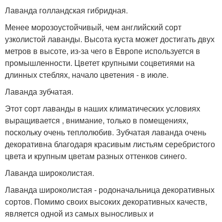
Лаванда голландская гибридная.
Менее морозоустойчивый, чем английский сорт
узколистой лаванды. Высота куста может достигать двух
метров в высоте, из-за чего в Европе используется в
промышленности. Цветет крупными соцветиями на
длинных стеблях, начало цветения - в июле.
Лаванда зубчатая.
Этот сорт лаванды в наших климатических условиях
выращивается , внимание, только в помещениях,
поскольку очень теплолюбив. Зубчатая лаванда очень
декоративна благодаря красивым листьям серебристого
цвета и крупным цветам разных оттенков синего.
Лаванда широколистая.
Лаванда широколистая - родоначальница декоративных
сортов. Помимо своих высоких декоративных качеств,
является одной из самых выносливых и