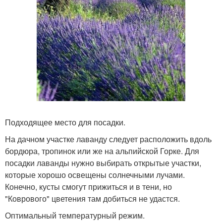
Подходящее место для посадки.
На дачном участке лаванду следует расположить вдоль
бордюра, тропинок или же на альпийской Горке. Для
посадки лаванды нужно выбирать открытые участки,
которые хорошо освещены солнечными лучами.
Конечно, кусты смогут прижиться и в тени, но
"Коврового" цветения там добиться не удастся.
Оптимальный температурный режим.