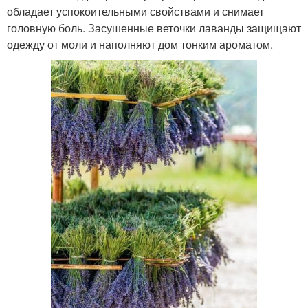
обладает успокоительными свойствами и снимает
головную боль. Засушенные веточки лаванды защищают
одежду от моли и наполняют дом тонким ароматом.