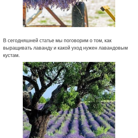
В сегодняшней статье мы поговорим о том, как
выращивать лаванду и какой уход нужен лавандовым
кустам.