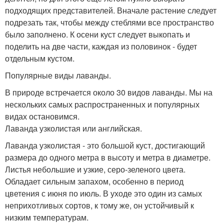
подходящих представителей. Вначале растение следует
подрезать так, чтобы между стеблями все пространство
было заполнено. К осени куст следует выкопать и
поделить на две части, каждая из половинок - будет
отдельным кустом.
Популярные виды лаванды.
В природе встречается около 30 видов лаванды. Мы на
нескольких самых распространенных и популярных
видах остановимся.
Лаванда узколистая или английская.
Лаванда узколистая - это большой куст, достигающий
размера до одного метра в высоту и метра в диаметре.
Листья небольшие и узкие, серо-зеленого цвета.
Обладает сильным запахом, особенно в период
цветения с июня по июль. В уходе это один из самых
неприхотливых сортов, к тому же, он устойчивый к
низким температурам.