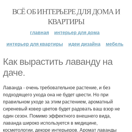
ВСЁ ОБ ИНТЕРЬЕРЕ ДЛЯ ДОМА И
КВАРТИРЫ
главная
интерьер для дома
интерьер для квартиры
идеи дизайна
мебель
Как вырастить лаванду на
даче.
Лаванда - очень требовательное растение, и без
подходящего ухода она не будет цвести. Но при
правильном уходе за этим растением, ароматный
сиреневый ковер цветов будет радовать ваш взор не
один сезон. Помимо эффектного внешнего вида,
лаванда широко используется в медицине,
косметологии, декоре интерьеров. Аромат лаванды