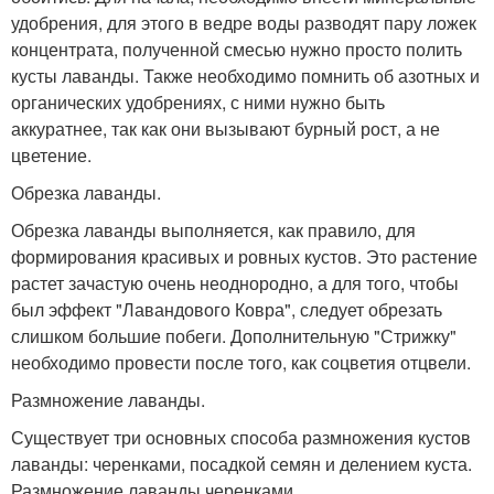
удобрения, для этого в ведре воды разводят пару ложек
концентрата, полученной смесью нужно просто полить
кусты лаванды. Также необходимо помнить об азотных и
органических удобрениях, с ними нужно быть
аккуратнее, так как они вызывают бурный рост, а не
цветение.
Обрезка лаванды.
Обрезка лаванды выполняется, как правило, для
формирования красивых и ровных кустов. Это растение
растет зачастую очень неоднородно, а для того, чтобы
был эффект "Лавандового Ковра", следует обрезать
слишком большие побеги. Дополнительную "Стрижку"
необходимо провести после того, как соцветия отцвели.
Размножение лаванды.
Существует три основных способа размножения кустов
лаванды: черенками, посадкой семян и делением куста.
Размножение лаванды черенками.