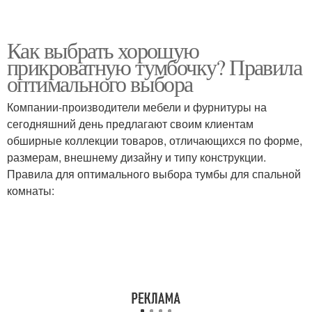
Как выбрать хорошую
прикроватную тумбочку? Правила
оптимального выбора
Компании-производители мебели и фурнитуры на
сегодняшний день предлагают своим клиентам
обширные коллекции товаров, отличающихся по форме,
размерам, внешнему дизайну и типу конструкции.
Правила для оптимального выбора тумбы для спальной
комнаты: