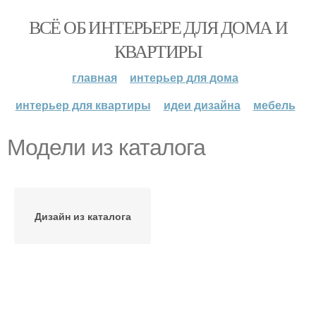
ВСЁ ОБ ИНТЕРЬЕРЕ ДЛЯ ДОМА И
КВАРТИРЫ
главная
интерьер для дома
интерьер для квартиры
идеи дизайна
мебель
Модели из каталога
Дизайн из каталога