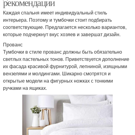
рекомендации
Каждая спальня имеет индивидуальный стиль
интерьера. Поэтому и тумбочки стоит подбирать
соответствующие. Предлагается несколько вариантов,
которые подчеркнут вкус хозяев и завершат дизайн.
Прованс
Тумбочки в стиле прованс должны быть обязательно
светлых пастельных тонов. Приветствуется дополнение
их фасада красивой фурнитурой, лепниной, изящными
вензелями и молдингами. Шикарно смотрятся и
открытые модели на фигурных ножках с тонкими
ручками на ящиках.