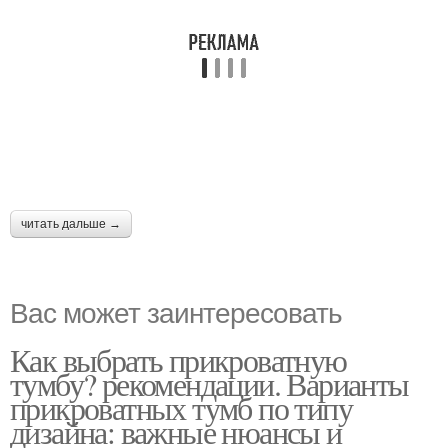
читать дальше →
Вас может заинтересовать
Как выбрать прикроватную
тумбу? рекомендации. Варианты
прикроватных тумб по типу
дизайна: важные нюансы и