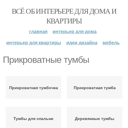
ВСЁ ОБ ИНТЕРЬЕРЕ ДЛЯ ДОМА И
КВАРТИРЫ
главная
интерьер для дома
интерьер для квартиры
идеи дизайна
мебель
Прикроватные тумбы
Прикроватная тумбочка
Прикроватная тумба
Тумбы для спальни
Деревянные тумбы