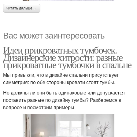
читать дальше →
Вас может заинтересовать
Идеи прикроватных тумбочек.
Дизайнерские хитрости: разные
прикроватные тумбочки в спальне
Мы привыкли, что в дизайне спальни присутствует
симметрия: по обе стороны кровати стоят тумбы.
Но должны ли они быть одинаковые или допускается
поставить разные по дизайну тумбы? Разберёмся в
вопросе и посмотрим примеры.