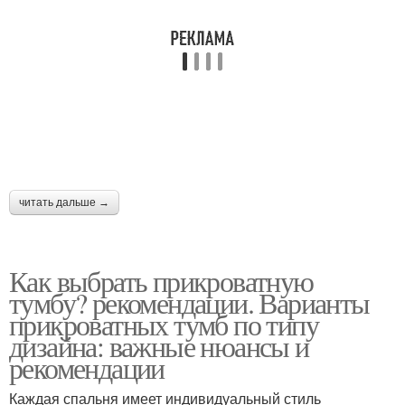
читать дальше →
Как выбрать прикроватную
тумбу? рекомендации. Варианты
прикроватных тумб по типу
дизайна: важные нюансы и
рекомендации
Каждая спальня имеет индивидуальный стиль