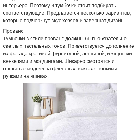
интерьера. Поэтому и тумбочки стоит подбирать
соответствующие. Предлагается несколько вариантов,
которые подчеркнут вкус хозяев и завершат дизайн.
Прованс
Тумбочки в стиле прованс должны быть обязательно
светлых пастельных тонов. Приветствуется дополнение
их фасада красивой фурнитурой, лепниной, изящными
вензелями и молдингами. Шикарно смотрятся и
открытые модели на фигурных ножках с тонкими
ручками на ящиках.