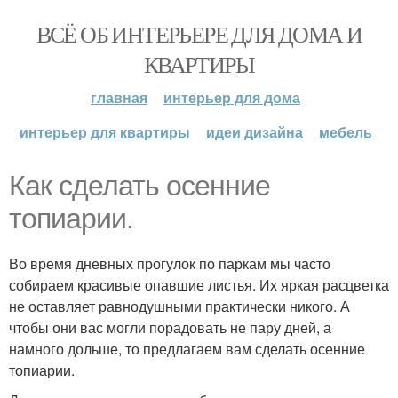
ВСЁ ОБ ИНТЕРЬЕРЕ ДЛЯ ДОМА И
КВАРТИРЫ
главная
интерьер для дома
интерьер для квартиры
идеи дизайна
мебель
Как сделать осенние
топиарии.
Во время дневных прогулок по паркам мы часто
собираем красивые опавшие листья. Их яркая расцветка
не оставляет равнодушными практически никого. А
чтобы они вас могли порадовать не пару дней, а
намного дольше, то предлагаем вам сделать осенние
топиарии.