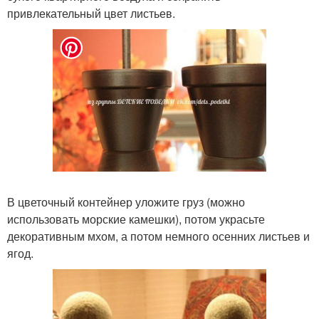
привлекательный цвет листьев.
В цветочный контейнер уложите груз (можно
использовать морские камешки), потом украсьте
декоративным мхом, а потом немного осенних листьев и
ягод.