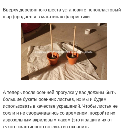
Вверху деревянного шеста установите пенопластовый
шар (продается в магазинах флористики.
А теперь после осенней прогулки у вас должны быть
большие букеты осенних листьев, их мы и будем
использовать в качестве украшений. Чтобы листья не
сохли и не сворачивались со временем, покройте их
аэрозольным акриловым лаком (это и защити их от
сухого квартирного воздуха и сохранить