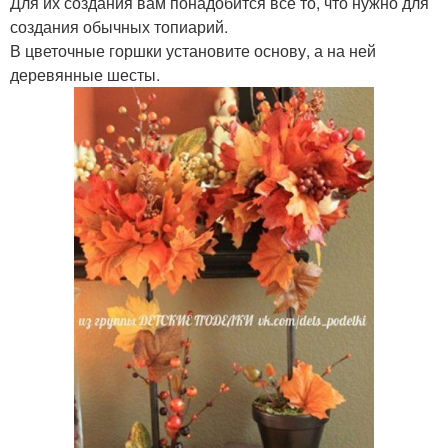
Для их создания вам понадобится все то, что нужно для
создания обычных топиарий.
В цветочные горшки установите основу, а на ней
деревянные шесты.