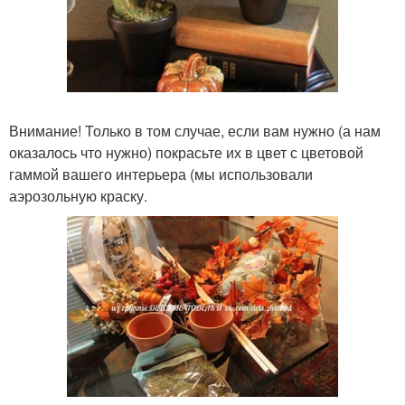
Внимание! Только в том случае, если вам нужно (а нам
оказалось что нужно) покрасьте их в цвет с цветовой
гаммой вашего интерьера (мы использовали
аэрозольную краску.