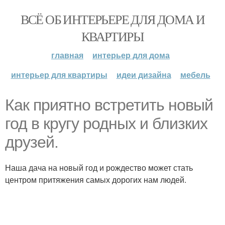
ВСЁ ОБ ИНТЕРЬЕРЕ ДЛЯ ДОМА И
КВАРТИРЫ
главная
интерьер для дома
интерьер для квартиры
идеи дизайна
мебель
Как приятно встретить новый
год в кругу родных и близких
друзей.
Наша дача на новый год и рождество может стать
центром притяжения самых дорогих нам людей.