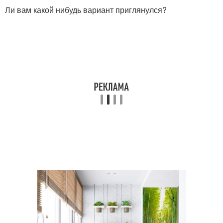
Ли вам какой нибудь вариант приглянулся?