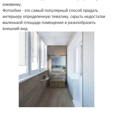
изюминку.
Фотообои - это самый популярный способ придать
интерьеру определенную тематику, скрыть недостатки
маленькой площади помещения и разнообразить
внешний вид.