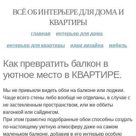
ВСЁ ОБ ИНТЕРЬЕРЕ ДЛЯ ДОМА И
КВАРТИРЫ
главная
интерьер для дома
интерьер для квартиры
идеи дизайна
мебель
Как превратить балкон в
уютное место в КВАРТИРЕ.
Мы не привыкли видеть обои на балконе или лоджии.
Чаще всего стены либо вообще не отделаны, в случае с
не застекленным пространством, или же оббиты
вагонкой или сайдингом.
При этом грамотно подобранные обои способны создать
по-настоящему уютную атмосферу даже на самом
маленьком балконе, добавив в его интерьер особую