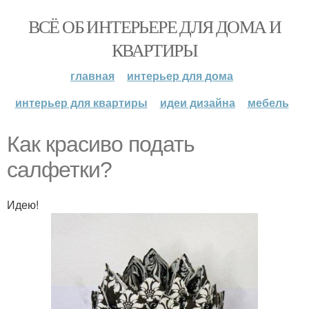
ВСЁ ОБ ИНТЕРЬЕРЕ ДЛЯ ДОМА И
КВАРТИРЫ
главная
интерьер для дома
интерьер для квартиры
идеи дизайна
мебель
Как красиво подать
салфетки?
Идею!