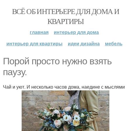
ВСЁ ОБ ИНТЕРЬЕРЕ ДЛЯ ДОМА И
КВАРТИРЫ
главная
интерьер для дома
интерьер для квартиры
идеи дизайна
мебель
Порой просто нужно взять
паузу.
Чай и уют. И несколько часов дома, наедине с мыслями