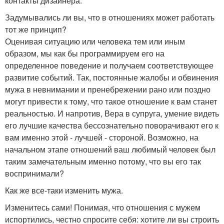
контакты дизайнера.
Задумывались ли вы, что в отношениях может работать
тот же принцип?
Оценивая ситуацию или человека тем или иным
образом, мы как бы программируем его на
определенное поведение и получаем соответствующее
развитие событий. Так, постоянные жалобы и обвинения
мужа в невнимании и пренебрежении рано или поздно
могут привести к тому, что такое отношение к вам станет
реальностью. И напротив, Вера в супруга, умение видеть
его лучшие качества бессознательно поворачивают его к
вам именно этой - лучшей - стороной. Возможно, на
начальном этапе отношений ваш любимый человек был
таким замечательным именно потому, что вы его так
воспринимали?
Как же все-таки изменить мужа.
Изменитесь сами! Понимая, что отношения с мужем
испортились, честно спросите себя: хотите ли вы строить