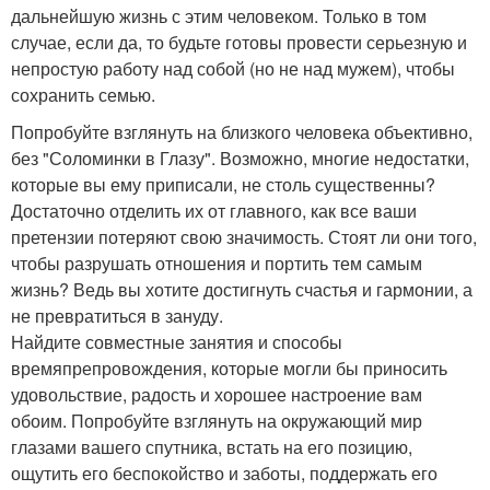
дальнейшую жизнь с этим человеком. Только в том
случае, если да, то будьте готовы провести серьезную и
непростую работу над собой (но не над мужем), чтобы
сохранить семью.
Попробуйте взглянуть на близкого человека объективно,
без "Соломинки в Глазу". Возможно, многие недостатки,
которые вы ему приписали, не столь существенны?
Достаточно отделить их от главного, как все ваши
претензии потеряют свою значимость. Стоят ли они того,
чтобы разрушать отношения и портить тем самым
жизнь? Ведь вы хотите достигнуть счастья и гармонии, а
не превратиться в зануду.
Найдите совместные занятия и способы
времяпрепровождения, которые могли бы приносить
удовольствие, радость и хорошее настроение вам
обоим. Попробуйте взглянуть на окружающий мир
глазами вашего спутника, встать на его позицию,
ощутить его беспокойство и заботы, поддержать его