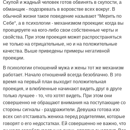
Скупой и жадный человек готов обвинять в скупости, а
обманщик - подозревать в воровстве всех вокруг. В
обычной жизни такое поведение называют "Мерить по
Себе", а в психологии - механизмом проекции: когда вы
проецируете на кого-либо свои собственные черты и
свойства. При этом проекция может распространяться
не только на отрицательные, но и на положительные
качества. Выше приведены примеры негативной
проекции.
В психологии отношений мужа и жены тот же механизм
работает. Начало отношений всегда безоблачно. В это
время на первый план выходит положительная
проекция, и влюбленные начинают видеть друг в друге
только лучшее - то, что хотят видеть. При этом они
совершенно не обращают внимания на поступающие со
стороны сигналы - раздражители. Девушка готова изо
всех сил отстаивать жениха перед родителями, которые
говорят о его недостатках. Ей совершенно не важно, что