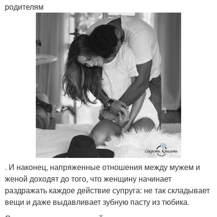
родителям
. И наконец, напряженные отношения между мужем и
женой доходят до того, что женщину начинает
раздражать каждое действие супруга: не так складывает
вещи и даже выдавливает зубную пасту из тюбика.