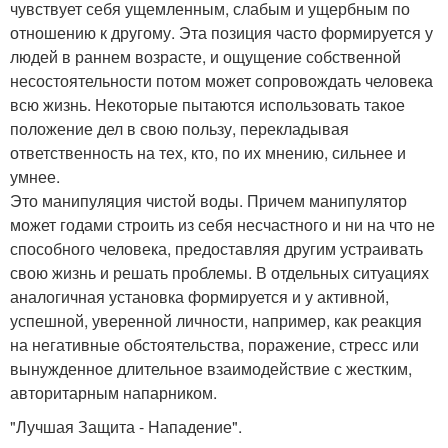
чувствует себя ущемленным, слабым и ущербным по
отношению к другому. Эта позиция часто формируется у
людей в раннем возрасте, и ощущение собственной
несостоятельности потом может сопровождать человека
всю жизнь. Некоторые пытаются использовать такое
положение дел в свою пользу, перекладывая
ответственность на тех, кто, по их мнению, сильнее и
умнее.
Это манипуляция чистой воды. Причем манипулятор
может годами строить из себя несчастного и ни на что не
способного человека, предоставляя другим устраивать
свою жизнь и решать проблемы. В отдельных ситуациях
аналогичная установка формируется и у активной,
успешной, уверенной личности, например, как реакция
на негативные обстоятельства, поражение, стресс или
вынужденное длительное взаимодействие с жестким,
авторитарным напарником.
"Лучшая Защита - Нападение".