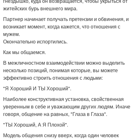
гнездышко, куда он возвращается, чтобы укрыться от
житейских бурь внешнего мира.
Партнер начинает получать претензии и обвинения, и
возникает момент, когда кажется, что отношения с
мужем.
Окончательно испортились.
Как мы общаемся.
В межличностном взаимодействии можно выделить
несколько позиций, понимая которые, вы можете
эффективно строить отношения с людьми:
"Я Хороший И ТЫ Хороший".
Наиболее конструктивная установка, свойственная
уверенным в себе и уважающим других людям. Иначе
говоря, общение на равных, "Глаза в Глаза".
"ТЫ Хороший, А Я Плохой".
Модель общения снизу вверх, когда один человек