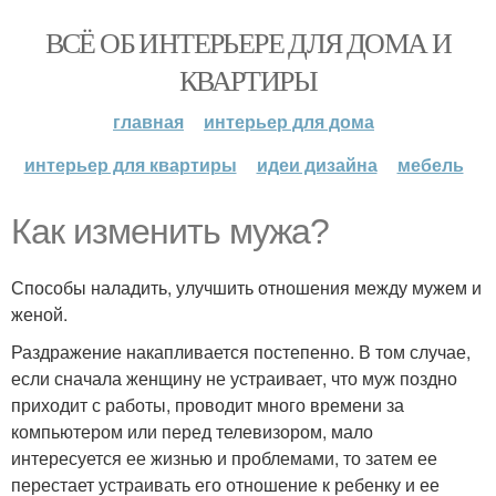
ВСЁ ОБ ИНТЕРЬЕРЕ ДЛЯ ДОМА И
КВАРТИРЫ
главная
интерьер для дома
интерьер для квартиры
идеи дизайна
мебель
Как изменить мужа?
Способы наладить, улучшить отношения между мужем и
женой.
Раздражение накапливается постепенно. В том случае,
если сначала женщину не устраивает, что муж поздно
приходит с работы, проводит много времени за
компьютером или перед телевизором, мало
интересуется ее жизнью и проблемами, то затем ее
перестает устраивать его отношение к ребенку и ее