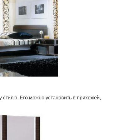
 стилю. Его можно установить в прихожей,