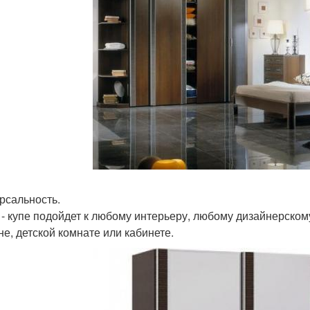
рсальность.
- купе подойдет к любому интерьеру, любому дизайнерскому
не, детской комнате или кабинете.