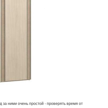
д за ними очень простой - проверять время от