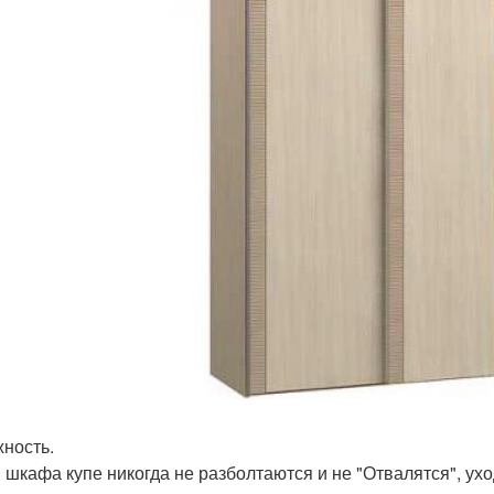
ность.
 шкафа купе никогда не разболтаются и не "Отвалятся", ухо