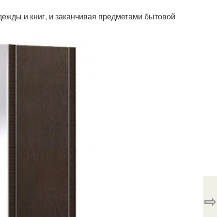
одежды и книг, и заканчивая предметами бытовой
⇨