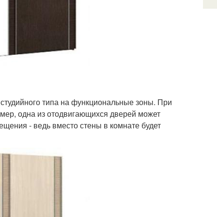
 студийного типа на функциональные зоны. При
имер, одна из отодвигающихся дверей может
ещения - ведь вместо стены в комнате будет