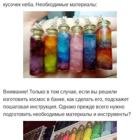
кусочек неба. Необходимые материалы:
Внимание! Только в том случае, если вы решили
изготовить космос в банке, как сделать его, подскажет
пошаговая инструкция. Однако прежде всего нужно
подготовить необходимые материалы и инструменты?