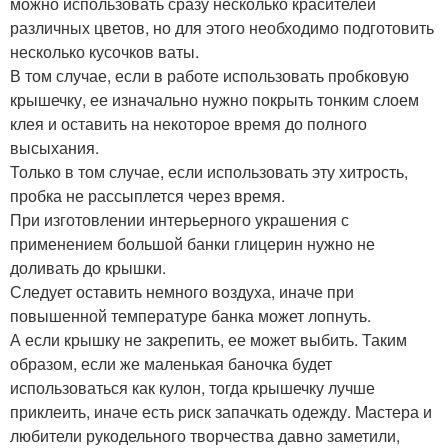
можно использовать сразу несколько красителей
различных цветов, но для этого необходимо подготовить
несколько кусочков ваты.
В том случае, если в работе использовать пробковую
крышечку, ее изначально нужно покрыть тонким слоем
клея и оставить на некоторое время до полного
высыхания.
Только в том случае, если использовать эту хитрость,
пробка не рассыплется через время.
При изготовлении интерьерного украшения с
применением большой банки глицерин нужно не
доливать до крышки.
Следует оставить немного воздуха, иначе при
повышенной температуре банка может лопнуть.
А если крышку не закрепить, ее может выбить. Таким
образом, если же маленькая баночка будет
использоваться как кулон, тогда крышечку лучше
приклеить, иначе есть риск запачкать одежду. Мастера и
любители рукодельного творчества давно заметили,