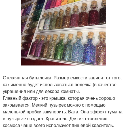
Стеклянная бутылочка. Размер емкости зависит от того,
как именно будет использоваться поделка (в качестве
украшения или для декора комнаты.
Главный фактор - это крышка, которая очень хорошо
закрывается. Мелкий пузырек можно с помощью
маленькой пробки закупорить. Вата. Она эффект тумана
в пузырьке создает. Краситель. Для изготовления
космоса чаще всего используют пищевой краситель.