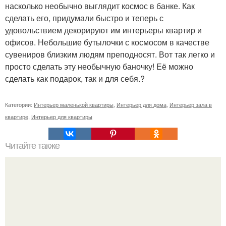
насколько необычно выглядит космос в банке. Как
сделать его, придумали быстро и теперь с
удовольствием декорируют им интерьеры квартир и
офисов. Небольшие бутылочки с космосом в качестве
сувениров близким людям преподносят. Вот так легко и
просто сделать эту необычную баночку! Её можно
сделать как подарок, так и для себя.?
Категории:
Интерьер маленькой квартиры
,
Интерьер для дома
,
Интерьер зала в
квартире
,
Интерьер для квартиры
Читайте также