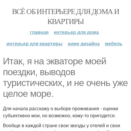
ВСЁ ОБ ИНТЕРЬЕРЕ ДЛЯ ДОМА И
КВАРТИРЫ
главная
интерьер для дома
интерьер для квартиры
идеи дизайна
мебель
Итак, я на экваторе моей
поездки, выводов
туристических, и не очень уже
целое море.
Для начала расскажу о выборе проживания - оценки
субъективно мои, но возможно, кому-то пригодится.
Вообще в каждой стране свои звезды у отелей и свои