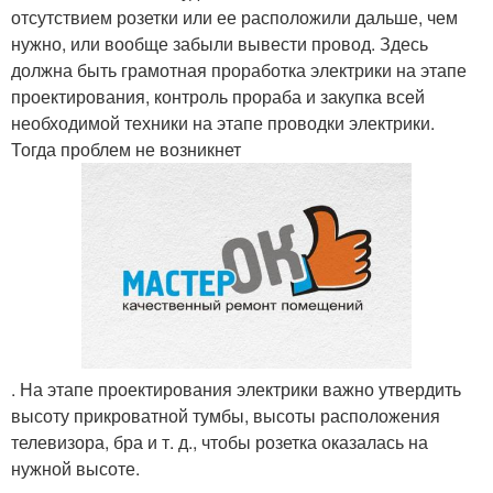
отсутствием розетки или ее расположили дальше, чем
нужно, или вообще забыли вывести провод. Здесь
должна быть грамотная проработка электрики на этапе
проектирования, контроль прораба и закупка всей
необходимой техники на этапе проводки электрики.
Тогда проблем не возникнет
. На этапе проектирования электрики важно утвердить
высоту прикроватной тумбы, высоты расположения
телевизора, бра и т. д., чтобы розетка оказалась на
нужной высоте.