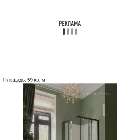
Площадь: 59 кв. м