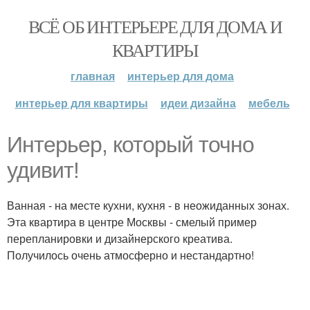
ВСЁ ОБ ИНТЕРЬЕРЕ ДЛЯ ДОМА И
КВАРТИРЫ
главная
интерьер для дома
интерьер для квартиры
идеи дизайна
мебель
Интерьер, который точно
удивит!
Ванная - на месте кухни, кухня - в неожиданных зонах.
Эта квартира в центре Москвы - смелый пример
перепланировки и дизайнерского креатива.
Получилось очень атмосферно и нестандартно!