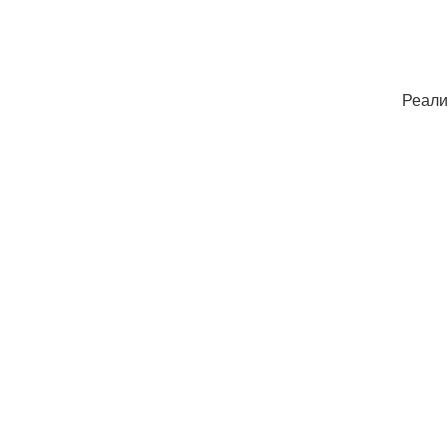
Реали