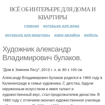
ВСЁ ОБ ИНТЕРЬЕРЕ ДЛЯ ДОМА И
КВАРТИРЫ
главная
интерьер для дома
интерьер для квартиры
идеи дизайна
мебель
Художник александр
Владимирович булаков.
"Дом в Зимнем Лесу", 2012 г. х. м. 80 х 100 см.
Александр Владимирович булаков родился в 1965 году в
Калининграде в семье художника. С детства, будучи
окруженным искусством и имея талант и
художественный вкус, стал продолжателем династии. В
1980 году с отличием окончил художественное училище