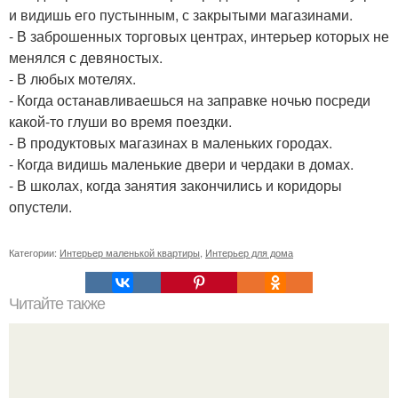
и видишь его пустынным, с закрытыми магазинами.
- В заброшенных торговых центрах, интерьер которых не
менялся с девяностых.
- В любых мотелях.
- Когда останавливаешься на заправке ночью посреди
какой-то глуши во время поездки.
- В продуктовых магазинах в маленьких городах.
- Когда видишь маленькие двери и чердаки в домах.
- В школах, когда занятия закончились и коридоры
опустели.
Категории:
Интерьер маленькой квартиры
,
Интерьер для дома
Читайте также