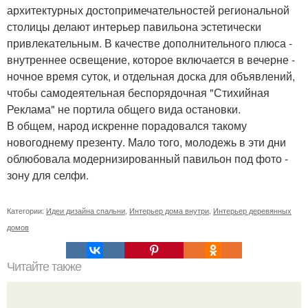
архитектурных достопримечательностей региональной
столицы делают интерьер павильона эстетически
привлекательным. В качестве дополнительного плюса -
внутреннее освещение, которое включается в вечерне -
ночное время суток, и отдельная доска для объявлений,
чтобы самодеятельная беспорядочная "Стихийная
Реклама" не портила общего вида остановки.
В общем, народ искренне порадовался такому
новогоднему презенту. Мало того, молодежь в эти дни
облюбовала модернизированный павильон под фото -
зону для селфи.
Категории:
Идеи дизайна спальни
,
Интерьер дома внутри
,
Интерьер деревянных
домов
Читайте также