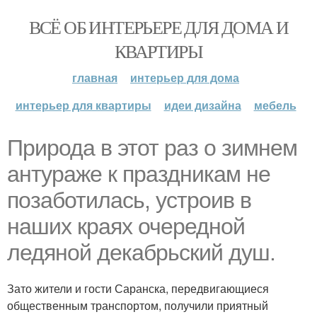
ВСЁ ОБ ИНТЕРЬЕРЕ ДЛЯ ДОМА И
КВАРТИРЫ
главная
интерьер для дома
интерьер для квартиры
идеи дизайна
мебель
Природа в этот раз о зимнем
антураже к праздникам не
позаботилась, устроив в
наших краях очередной
ледяной декабрьский душ.
Зато жители и гости Саранска, передвигающиеся
общественным транспортом, получили приятный