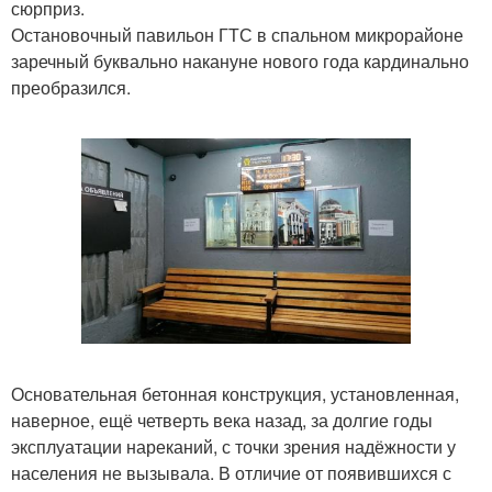
сюрприз.
Остановочный павильон ГТС в спальном микрорайоне
заречный буквально накануне нового года кардинально
преобразился.
Основательная бетонная конструкция, установленная,
наверное, ещё четверть века назад, за долгие годы
эксплуатации нареканий, с точки зрения надёжности у
населения не вызывала. В отличие от появившихся с