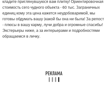
кладите приглянувшуюся вам плитку! Ориентировочная
стоимость сего чудного объекта - 60 тыс. Заграничных
единиц кому эта цена кажется неудобоваримой, мы
готовы обдумать вашу (какой бы она ни была! За репост
- плюсы в вашу карму, лучи добра и огромные спасибы!
Экстерьеры ниже, а за интерьерами и подробностями
обращаемся в личку.