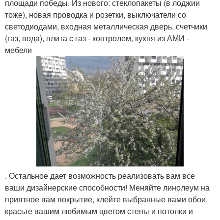
площади победы. Из нового: стеклопакеты (в лоджии
тоже), новая проводка и розетки, выключатели со
светодиодами, входная металлическая дверь, счетчики
(газ, вода), плита с газ - контролем, кухня из АМИ -
мебели
. Остальное дает возможность реализовать вам все
ваши дизайнерские способности! Меняйте линолеум на
приятное вам покрытие, клейте выбранные вами обои,
красьте вашим любимым цветом стены и потолки и