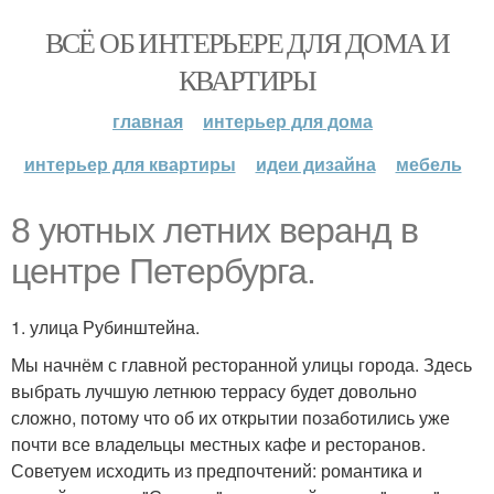
ВСЁ ОБ ИНТЕРЬЕРЕ ДЛЯ ДОМА И
КВАРТИРЫ
главная
интерьер для дома
интерьер для квартиры
идеи дизайна
мебель
8 уютных летних веранд в
центре Петербурга.
1. улица Рубинштейна.
Мы начнём с главной ресторанной улицы города. Здесь
выбрать лучшую летнюю террасу будет довольно
сложно, потому что об их открытии позаботились уже
почти все владельцы местных кафе и ресторанов.
Советуем исходить из предпочтений: романтика и