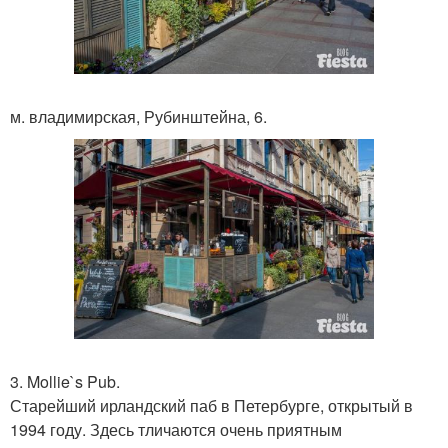
м. владимирская, Рубинштейна, 6.
3. Mollie`s Pub.
Старейший ирландский паб в Петербурге, открытый в
1994 году. Здесь тличаются очень приятным