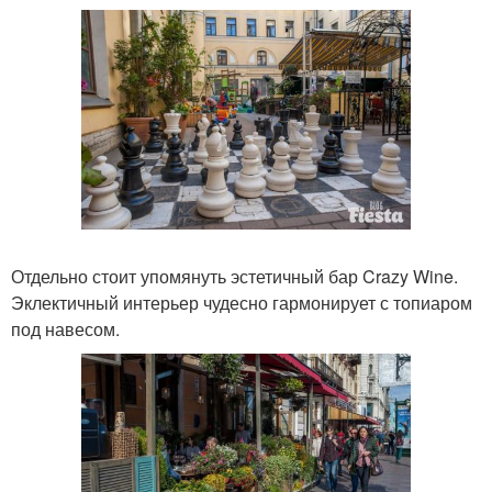
Отдельно стоит упомянуть эстетичный бар Crazy Wine.
Эклектичный интерьер чудесно гармонирует с топиаром
под навесом.