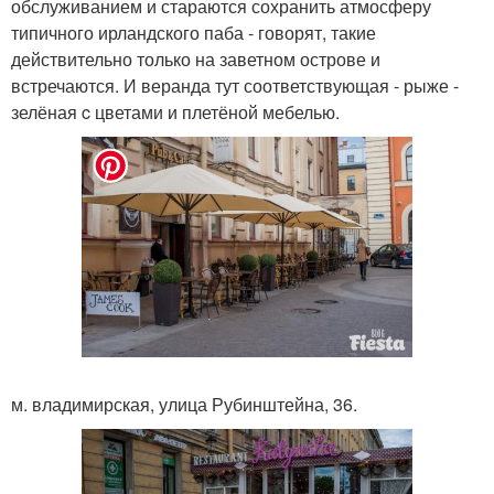
обслуживанием и стараются сохранить атмосферу
типичного ирландского паба - говорят, такие
действительно только на заветном острове и
встречаются. И веранда тут соответствующая - рыже -
зелёная c цветами и плетёной мебелью.
м. владимирская, улица Рубинштейна, 36.