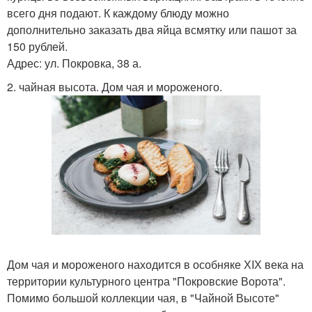
всего дня подают. К каждому блюду можно
дополнительно заказать два яйца всмятку или пашот за
150 рублей.
Адрес: ул. Покровка, 38 а.
2. чайная высота. Дом чая и мороженого.
Дом чая и мороженого находится в особняке ХIХ века на
территории культурного центра "Покровские Ворота".
Помимо большой коллекции чая, в "Чайной Высоте"