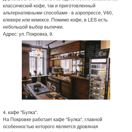
классический кофе, так и приготовленный
альтернативными способами - в аэропрессе, V60,
клевере или кемексе. Помимо кофе, в LES есть
небольшой выбор выпечки.
Адрес: ул. Покровка, 9.
4. кафе "Булка".
На Покровке работает кафе "Булка", главной
особенностью которого является дровяная