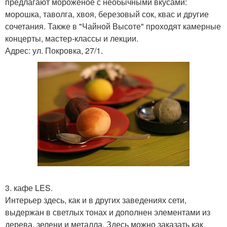
предлагают мороженое с необычными вкусами:
морошка, таволга, хвоя, березовый сок, квас и другие
сочетания. Также в "Чайной Высоте" проходят камерные
концерты, мастер-классы и лекции.
Адрес: ул. Покровка, 27/1.
3. кафе LES.
Интерьер здесь, как и в других заведениях сети,
выдержан в светлых тонах и дополнен элементами из
дерева, зелени и металла. Здесь можно заказать как