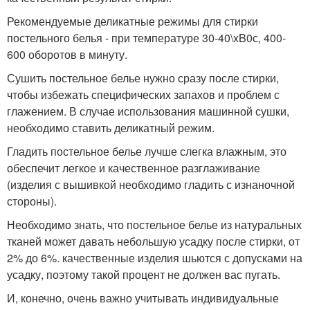
Рекомендуемые деликатные режимы для стирки
постельного белья - при температуре 30-40\xB0с, 400-
600 оборотов в минуту.
Сушить постельное белье нужно сразу после стирки,
чтобы избежать специфических запахов и проблем с
глажением. В случае использования машинной сушки,
необходимо ставить деликатный режим.
Гладить постельное белье лучше слегка влажным, это
обеспечит легкое и качественное разглаживание
(изделия с вышивкой необходимо гладить с изнаночной
стороны).
Необходимо знать, что постельное белье из натуральных
тканей может давать небольшую усадку после стирки, от
2% до 6%. качественные изделия шьются с допусками на
усадку, поэтому такой процент не должен вас пугать.
И, конечно, очень важно учитывать индивидуальные