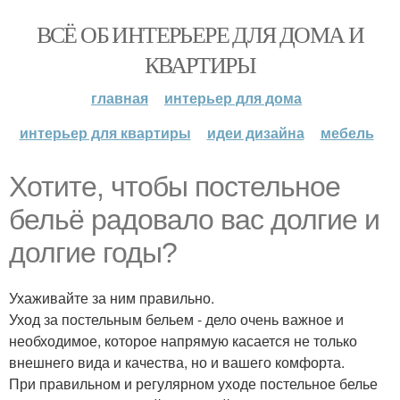
ВСЁ ОБ ИНТЕРЬЕРЕ ДЛЯ ДОМА И
КВАРТИРЫ
главная
интерьер для дома
интерьер для квартиры
идеи дизайна
мебель
Хотите, чтобы постельное
бельё радовало вас долгие и
долгие годы?
Ухаживайте за ним правильно.
Уход за постельным бельем - дело очень важное и
необходимое, которое напрямую касается не только
внешнего вида и качества, но и вашего комфорта.
При правильном и регулярном уходе постельное белье