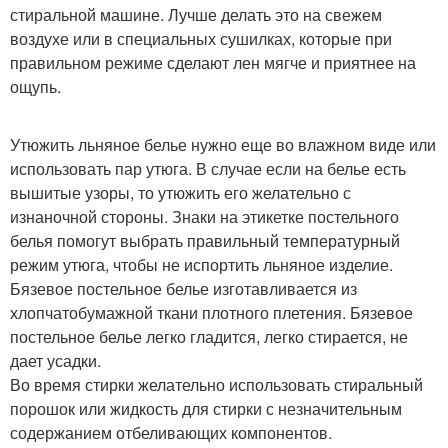
стиральной машине. Лучше делать это на свежем
воздухе или в специальных сушилках, которые при
правильном режиме сделают лен мягче и приятнее на
ощупь.
Утюжить льняное белье нужно еще во влажном виде или
использовать пар утюга. В случае если на белье есть
вышитые узоры, то утюжить его желательно с
изнаночной стороны. Знаки на этикетке постельного
белья помогут выбрать правильный температурный
режим утюга, чтобы не испортить льняное изделие.
Бязевое постельное белье изготавливается из
хлопчатобумажной ткани плотного плетения. Бязевое
постельное белье легко гладится, легко стирается, не
дает усадки.
Во время стирки желательно использовать стиральный
порошок или жидкость для стирки с незначительным
содержанием отбеливающих компонентов.