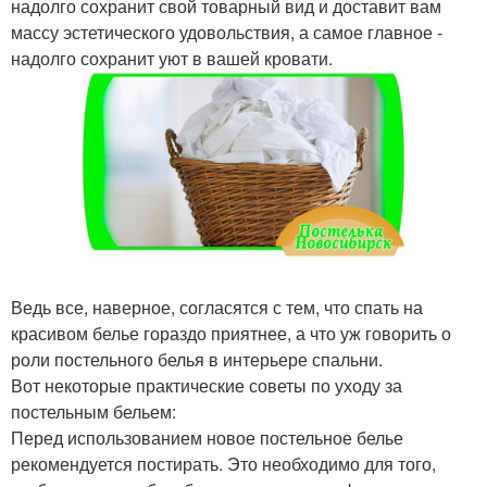
надолго сохранит свой товарный вид и доставит вам
массу эстетического удовольствия, а самое главное -
надолго сохранит уют в вашей кровати.
Ведь все, наверное, согласятся с тем, что спать на
красивом белье гораздо приятнее, а что уж говорить о
роли постельного белья в интерьере спальни.
Вот некоторые практические советы по уходу за
постельным бельем:
Перед использованием новое постельное белье
рекомендуется постирать. Это необходимо для того,