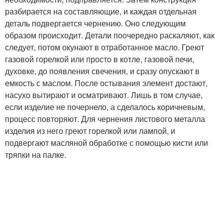
разбирается на составляющие, и каждая отдельная
деталь подвергается чернению. Оно следующим
образом происходит. Детали поочередно раскаляют, как
следует, потом окунают в отработанное масло. Греют
газовой горелкой или просто в котле, газовой печи,
духовке, до появления свечения, и сразу опускают в
емкость с маслом. После остывания элемент достают,
насухо вытирают и осматривают. Лишь в том случае,
если изделие не почернело, а сделалось коричневым,
процесс повторяют. Для чернения листового металла
изделия из него греют горелкой или лампой, и
подвергают масляной обработке с помощью кисти или
тряпки на палке.