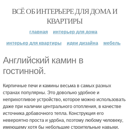
ВСЁ ОБ ИНТЕРЬЕРЕ ДЛЯ ДОМА И
КВАРТИРЫ
главная
интерьер для дома
интерьер для квартиры
идеи дизайна
мебель
Английский камин в
гостинной.
Кирпичные печи и камины весьма в самых разных
странах популярны. Это довольно удобное и
неприхотливое устройство, которое можно использовать
даже при наличии центрального отопления, в качестве
источника добавочного тепла. Конструкция его
невероятно проста и удобна, поэтому любому человеку,
имеющему хотя бы небольшие строительные навыки,