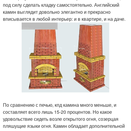
под силу сделать кладку самостоятельно. Английский
камин выглядит довольно элегантно и прекрасно
вписывается в любой интерьер: и в квартире, и на даче.
По сравнению с печью, кпд камина много меньше, и
составляет всего лишь 15-20 процентов. Но какое
удовольствие сидеть возле открытого огня, созерцая
пляшущие языки огня. Камин обладает дополнительной