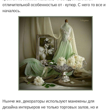
отличительной особенностью от - кутюр. С него то все и
началось.
Нынче же, декораторы используют манекены для
дизайна интерьеров не только торговых залов, но и