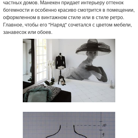
частных домов. Манекен придает интерьеру оттенок
богемности и особенно красиво смотрится в помещении,
оформленном в винтажном стиле или в стиле ретро.
Главное, чтобы его "Наряд" сочетался с цветом мебели,
занавесок или обоев.