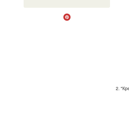
2. "Кр