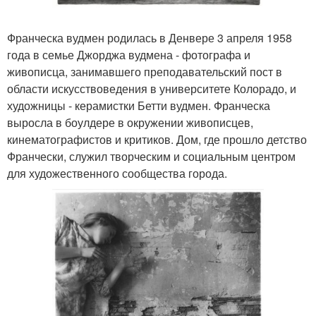
Франческа вудмен родилась в Денвере 3 апреля 1958
года в семье Джорджа вудмена - фотографа и
живописца, занимавшего преподавательский пост в
области искусствоведения в университете Колорадо, и
художницы - керамистки Бетти вудмен. Франческа
выросла в боулдере в окружении живописцев,
кинематографистов и критиков. Дом, где прошло детство
Франчески, служил творческим и социальным центром
для художественного сообщества города.