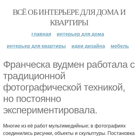
ВСЁ ОБ ИНТЕРЬЕРЕ ДЛЯ ДОМА И
КВАРТИРЫ
главная
интерьер для дома
интерьер для квартиры
идеи дизайна
мебель
Франческа вудмен работала с
традиционной
фотографической техникой,
но постоянно
экспериментировала.
Многие из её работ мультимедийные; в фотографиях
соединились рисунки, объекты и скульптуры. Постановка