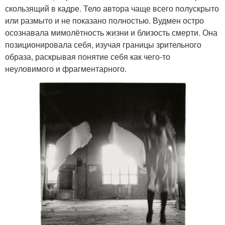
скользящий в кадре. Тело автора чаще всего полускрыто
или размыто и не показано полностью. Вудмен остро
осознавала мимолётность жизни и близость смерти. Она
позиционировала себя, изучая границы зрительного
образа, раскрывая понятие себя как чего-то
неуловимого и фрагментарного.