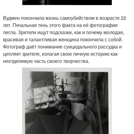
Вудмен покончила жизнь самоубийством в возрасте 22
лет. Печальная тень этого факта на её фотографии
легла. Зрители ищут подсказки, как и почему молодая,
красивая и талантливая женщина покончила с собой.
Фотограф даёт понимание суицидального рассудка и
цепляет зрителя, излагая свою личную историю как
неотделимую часть своего творчества.