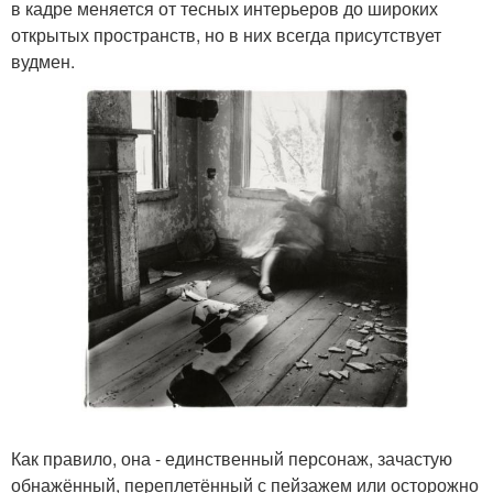
в кадре меняется от тесных интерьеров до широких
открытых пространств, но в них всегда присутствует
вудмен.
Как правило, она - единственный персонаж, зачастую
обнажённый, переплетённый с пейзажем или осторожно