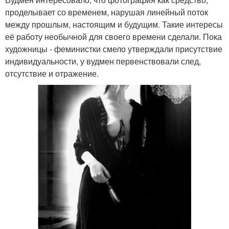
проделывает со временем, нарушая линейный поток
между прошлым, настоящим и будущим. Такие интересы
её работу необычной для своего времени сделали. Пока
художницы - феминистки смело утверждали присутствие
индивидуальности, у вудмен первенствовали след,
отсутствие и отражение.