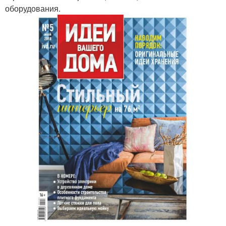
оборудования.