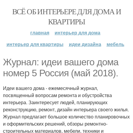
ВСЁ ОБ ИНТЕРЬЕРЕ ДЛЯ ДОМА И
КВАРТИРЫ
главная
интерьер для дома
интерьер для квартиры
идеи дизайна
мебель
Журнал: идеи вашего дома
номер 5 Россия (май 2018).
Идеи вашего дома - ежемесячный журнал,
посвященный вопросам ремонта и обустройства
интерьера. Заинтересует людей, планирующих
реконструкцию, ремонт, дизайн интерьера своего жилья.
Журнал предлагает большое количество планировочных
и оформительских решений, обзоры ремонтно-
строительных материалов, мебели, техники и