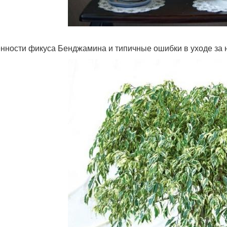
нности фикуса Бенджамина и типичные ошибки в уходе за 