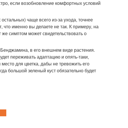
стро, если возобновление комфортных условий
остальных) чаще всего из-за ухода, точнее
 что именно вы делаете не так. К примеру, на
т же симптом может свидетельствовать о
 Бенджамина, в его внешнем виде растения.
удет переживать адаптацию и опять-таки,
 место для цветка, дабы не тревожить его
гда большой зеленый куст обязательно будет