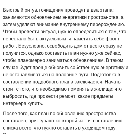
Быстрый ритуал очищения проводят в два этапа:
занимаются обновлением энергетики пространства, а
затем уделяют внимание внутреннему перерождению.
Чтобы провести ритуал, нужно определиться с тем, что
перестало быть актуальным, и наметить себе фронт
работ. Безусловно, освободить дом от всего сразу не
получится, однако составить план нужно уже сейчас,
чтобы планомерно заниматься обновлением. В таком
случае будет проще обновить собственную энергетику и
не останавливаться на половине пути. Подготовка в
составлении подробного плана заключается. Начать
стоит с того, что необходимо поменять в жилище: что
выбросить, где провести ремонт, какие предметы
интерьера купить.
После того, как план по обновлению пространства
составлен, приступают ко второй части: составлению
списка всего, что нужно оставить в уходящем году.