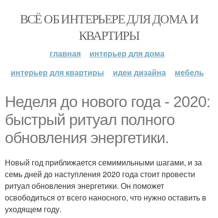
ВСЁ ОБ ИНТЕРЬЕРЕ ДЛЯ ДОМА И
КВАРТИРЫ
главная
интерьер для дома
интерьер для квартиры
идеи дизайна
мебель
Неделя до нового года - 2020:
быстрый ритуал полного
обновления энергетики.
Новый год приближается семимильными шагами, и за
семь дней до наступления 2020 года стоит провести
ритуал обновления энергетики. Он поможет
освободиться от всего наносного, что нужно оставить в
уходящем году.