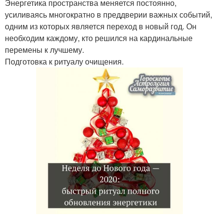
Энергетика пространства меняется постоянно,
усиливаясь многократно в преддверии важных событий,
одним из которых является переход в новый год. Он
необходим каждому, кто решился на кардинальные
перемены к лучшему.
Подготовка к ритуалу очищения.