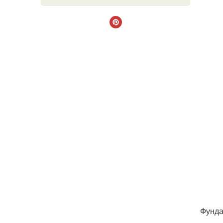
Фунда