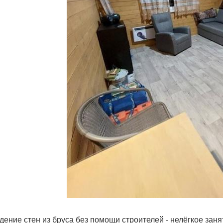
дение стен из бруса без помощи строителей - нелёгкое заня