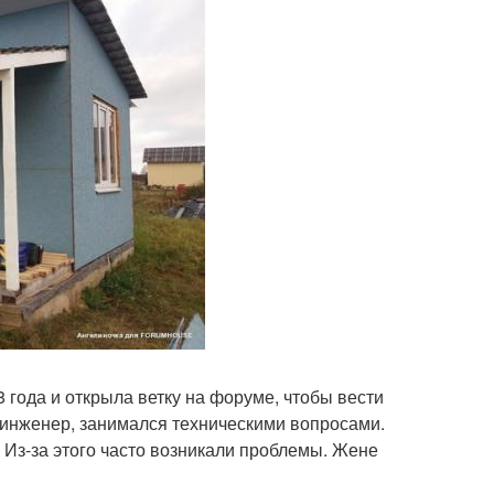
 года и открыла ветку на форуме, чтобы вести
, инженер, занимался техническими вопросами.
т. Из-за этого часто возникали проблемы. Жене