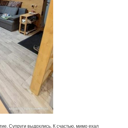
тие. Супруги выдохлись. К счастью, мимо ехал