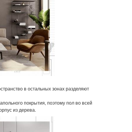
странство в остальных зонах разделяют
напольного покрытия, поэтому пол во всей
орпус из дерева.