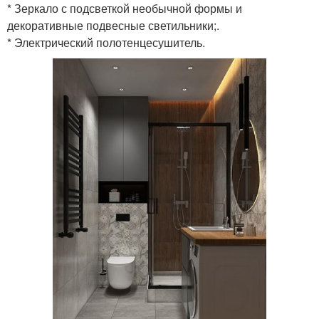
* Зеркало с подсветкой необычной формы и
декоративные подвесные светильники;.
* Электрический полотенцесушитель.