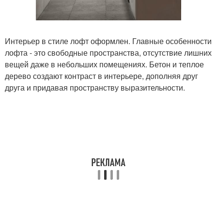
Интерьер в стиле лофт оформлен. Главные особенности
лофта - это свободные пространства, отсутствие лишних
вещей даже в небольших помещениях. Бетон и теплое
дерево создают контраст в интерьере, дополняя друг
друга и придавая пространству выразительности.