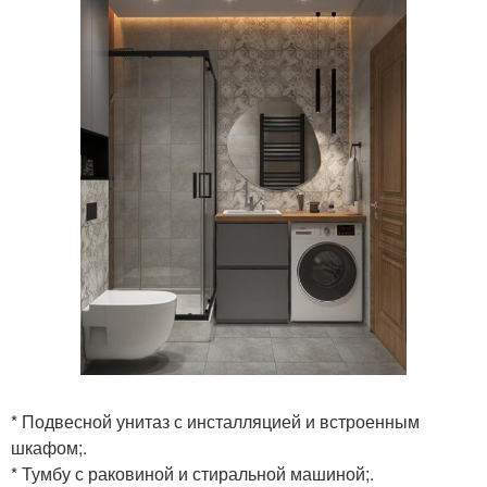
* Подвесной унитаз с инсталляцией и встроенным
шкафом;.
* Тумбу с раковиной и стиральной машиной;.