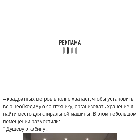
4 квадратных метров вполне хватает, чтобы установить
всю необходимую сантехнику, организовать хранение и
найти место для стиральной машины. В этом небольшом
помещении разместили:
* Душевую кабину;.