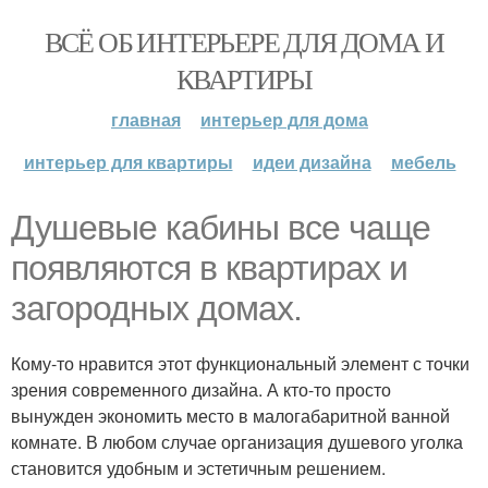
ВСЁ ОБ ИНТЕРЬЕРЕ ДЛЯ ДОМА И
КВАРТИРЫ
главная
интерьер для дома
интерьер для квартиры
идеи дизайна
мебель
Душевые кабины все чаще
появляются в квартирах и
загородных домах.
Кому-то нравится этот функциональный элемент с точки
зрения современного дизайна. А кто-то просто
вынужден экономить место в малогабаритной ванной
комнате. В любом случае организация душевого уголка
становится удобным и эстетичным решением.