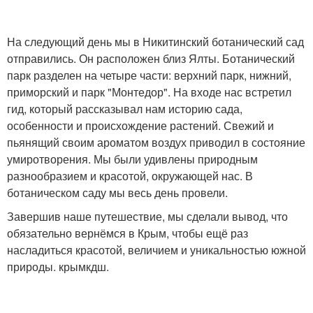
На следующий день мы в Никитинский ботанический сад
отправились. Он расположен близ Ялты. Ботанический
парк разделен на четыре части: верхний парк, нижний,
приморский и парк "Монтедор". На входе нас встретил
гид, который рассказывал нам историю сада,
особенности и происхождение растений. Свежий и
пьянящий своим ароматом воздух приводил в состояние
умиротворения. Мы были удивлены природным
разнообразием и красотой, окружающей нас. В
ботаническом саду мы весь день провели.
Завершив наше путешествие, мы сделали вывод, что
обязательно вернёмся в Крым, чтобы ещё раз
насладиться красотой, величием и уникальностью южной
природы. крымкдш.