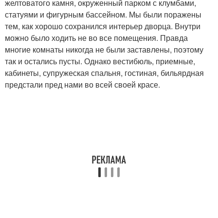
желтоватого камня, окруженный парком с клумбами,
статуями и фигурным бассейном. Мы были поражены
тем, как хорошо сохранился интерьер дворца. Внутри
можно было ходить не во все помещения. Правда
многие комнаты никогда не были заставлены, поэтому
так и остались пусты. Однако вестибюль, приемные,
кабинеты, супружеская спальня, гостиная, бильярдная
предстали пред нами во всей своей красе.