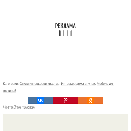
Категории:
Стили интерьеров квартир
,
Интерьер дома внутри
,
Мебель для
гостиной
Читайте также