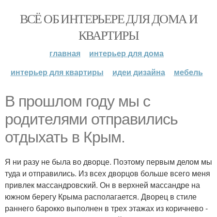
ВСЁ ОБ ИНТЕРЬЕРЕ ДЛЯ ДОМА И
КВАРТИРЫ
главная
интерьер для дома
интерьер для квартиры
идеи дизайна
мебель
В прошлом году мы с
родителями отправились
отдыхать в Крым.
Я ни разу не была во дворце. Поэтому первым делом мы
туда и отправились. Из всех дворцов больше всего меня
привлек массандровский. Он в верхней массандре на
южном берегу Крыма располагается. Дворец в стиле
раннего барокко выполнен в трех этажах из коричнево -