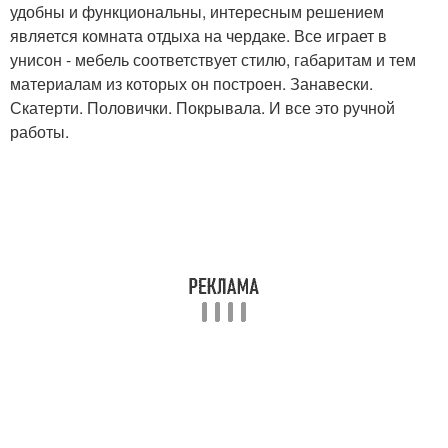
удобны и функциональны, интересным решением
является комната отдыха на чердаке. Все играет в
унисон - мебель соответствует стилю, габаритам и тем
материалам из которых он построен. Занавески.
Скатерти. Половички. Покрывала. И все это ручной
работы.