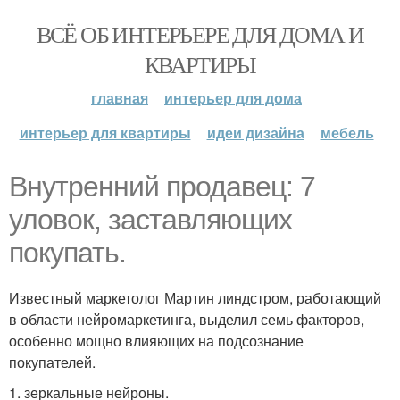
ВСЁ ОБ ИНТЕРЬЕРЕ ДЛЯ ДОМА И
КВАРТИРЫ
главная
интерьер для дома
интерьер для квартиры
идеи дизайна
мебель
Внутренний продавец: 7
уловок, заставляющих
покупать.
Известный маркетолог Мартин линдстром, работающий
в области нейромаркетинга, выделил семь факторов,
особенно мощно влияющих на подсознание
покупателей.
1. зеркальные нейроны.