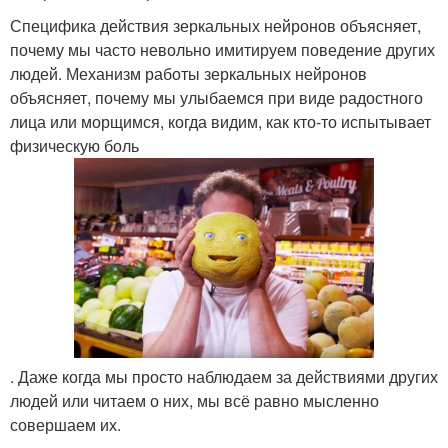
Специфика действия зеркальных нейронов объясняет,
почему мы часто невольно имитируем поведение других
людей. Механизм работы зеркальных нейронов
объясняет, почему мы улыбаемся при виде радостного
лица или морщимся, когда видим, как кто-то испытывает
физическую боль
. Даже когда мы просто наблюдаем за действиями других
людей или читаем о них, мы всё равно мысленно
совершаем их.