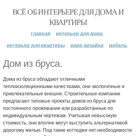
ВСЁ ОБ ИНТЕРЬЕРЕ ДЛЯ ДОМА И
КВАРТИРЫ
главная
интерьер для дома
интерьер для квартиры
идеи дизайна
мебель
Дом из бруса.
Дома из бруса обладают отличными
теплоизоляционными качествами, они экологичные и
привлекательные внешне. Строительные компании
предлагают типовые проекты домов из бруса для
постоянного проживания или разработанные по
индивидуальным чертежам. Учитывая невысокую
стоимость, они вполне могут выступить альтернативой
дорогому жилью. Под такие коттеджи нет необходимости