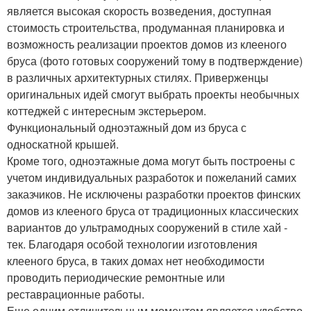
является высокая скорость возведения, доступная
стоимость строительства, продуманная планировка и
возможность реализации проектов домов из клееного
бруса (фото готовых сооружений тому в подтверждение)
в различных архитектурных стилях. Приверженцы
оригинальных идей смогут выбрать проекты необычных
коттеджей с интересным экстерьером.
Функциональный одноэтажный дом из бруса с
односкатной крышей.
Кроме того, одноэтажные дома могут быть построены с
учетом индивидуальных разработок и пожеланий самих
заказчиков. Не исключены разработки проектов финских
домов из клееного бруса от традиционных классических
вариантов до ультрамодных сооружений в стиле хай -
тек. Благодаря особой технологии изготовления
клееного бруса, в таких домах нет необходимости
проводить периодические ремонтные или
реставрационные работы.
Еще одним отличительным моментом является удобство