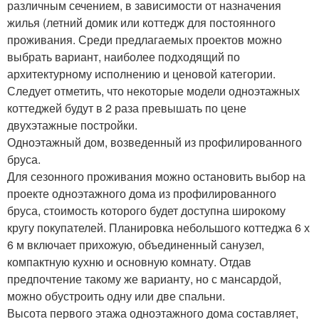
различным сечением, в зависимости от назначения
жилья (летний домик или коттедж для постоянного
проживания. Среди предлагаемых проектов можно
выбрать вариант, наиболее подходящий по
архитектурному исполнению и ценовой категории.
Следует отметить, что некоторые модели одноэтажных
коттеджей будут в 2 раза превышать по цене
двухэтажные постройки.
Одноэтажный дом, возведенный из профилированного
бруса.
Для сезонного проживания можно остановить выбор на
проекте одноэтажного дома из профилированного
бруса, стоимость которого будет доступна широкому
кругу покупателей. Планировка небольшого коттеджа 6 х
6 м включает прихожую, объединенный санузел,
компактную кухню и основную комнату. Отдав
предпочтение такому же варианту, но с мансардой,
можно обустроить одну или две спальни.
Высота первого этажа одноэтажного дома составляет,