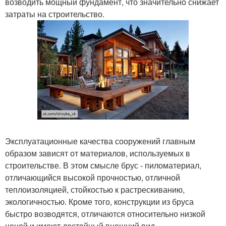
возводить мощный фундамент, что значительно снижает
затраты на строительство.
Эксплуатационные качества сооружений главным
образом зависят от материалов, используемых в
строительстве. В этом смысле брус - пиломатериал,
отличающийся высокой прочностью, отличной
теплоизоляцией, стойкостью к растрескиванию,
экологичностью. Кроме того, конструкции из бруса
быстро возводятся, отличаются относительно низкой
ценой и имеют достойный внешний вид.