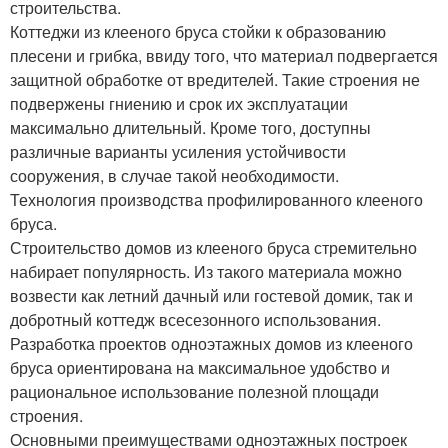
строительства.
Коттеджи из клееного бруса стойки к образованию
плесени и грибка, ввиду того, что материал подвергается
защитной обработке от вредителей. Такие строения не
подвержены гниению и срок их эксплуатации
максимально длительный. Кроме того, доступны
различные варианты усиления устойчивости
сооружения, в случае такой необходимости.
Технология производства профилированного клееного
бруса.
Строительство домов из клееного бруса стремительно
набирает популярность. Из такого материала можно
возвести как летний дачный или гостевой домик, так и
добротный коттедж всесезонного использования.
Разработка проектов одноэтажных домов из клееного
бруса ориентирована на максимальное удобство и
рациональное использование полезной площади
строения.
Основными преимуществами одноэтажных построек