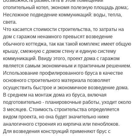
отопительный котел, экономя полезную площадь дома;.
Несложное подведение коммуникаций: воды, тепла,
света.
Что касается стоимости строительства, то затраты на
дом с гаражом ненамного превысят возведение
обычного коттеджа, так как такой комплекс имеет общую
крышу, смежную с домом стену и единую систему
коммуникаций. Ввиду этого, проект дома с гаражом
является самым экономичным и практичным решением.
Использование профилированного бруса в качестве
основного строительного материала позволяет
осуществить быстрое и экономичное возведение дома.
В среднем на монтаж дома из бруса, включая
подготовительно - планировочные работы, уходит около
3 месяцев. Стоимость строительства определяется
видом проекта, но она будет значительно ниже
аналогичного строения из кирпича или пеноблоков.
Для возведения конструкций применяют брус с