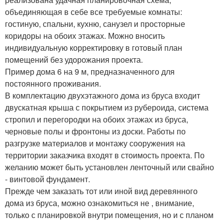
объединяющая в себе все требуемые комнаты:
гостиную, спальни, кухню, санузел и просторные
коридоры на обоих этажах. Можно вносить
индивидуальную корректировку в готовый план
помещений без удорожания проекта.
Пример дома 6 на 9 м, предназначенного для
постоянного проживания.
В комплектацию двухэтажного дома из бруса входит
двускатная крыша с покрытием из рубероида, система
стропил и перегородки на обоих этажах из бруса,
черновые полы и фронтоны из доски. Работы по
разгрузке материалов и монтажу сооружения на
территории заказчика входят в стоимость проекта. По
желанию может быть установлен ленточный или свайно
- винтовой фундамент.
Прежде чем заказать тот или иной вид деревянного
дома из бруса, можно ознакомиться не , внимание,
только с планировкой внутри помещения, но и с планом