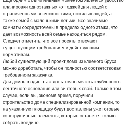
планировки одноэтажных коттеджей для людей с
ограниченными возможностями, пожилых людей, а
также семей с маленькими детьми. Все значимые
комнаты сосредоточены в пределах одного этажа, что
дает возможность всей семье находиться рядом.
Следует отметить, что все проекты отвечают
существующим требованиям и действующим
нормативам.
Любой существующий проект дома из клееного бруса
можно доработать, чтобы он полностью соответствовал
требованиям заказчика.
Для домов в один этаж достаточно мелкозаглубленного
ленточного основания или винтовых свай. Только в том
случае, если вы, экономя время, поручили
строительство дома специализированной компании, то
на указанную площадку будут доставлены уже готовые
конструктивные элементы, которые останется только
собрать воедино.