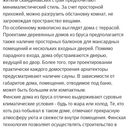
минималистический стиль. За счет просторной
прихожей, можно разгрузить обстановку комнат, не
загромождая пространство вещами.
По-особенному живописно выглядят дома с террасой.
Проектами деревянных домов из бруса предполагается
также наличие просторных балконов для мансардных
помещений и нескольких входных дверей. Помимо
парадного входа, дома обустраиваются дверью,
ведущей во двор. Более того, при проектировании
практически каждого домостроения архитекторы
предусматривают наличие сауны. В зависимости от
габаритов дома, помещение, отводимое под баню,
может быть большим или компактным.
Финские дома из бруса отлично выдерживают суровые
климатические условия - будь то жара или холод. Те, кто
хоть раз побывал в таком доме, отмечают прекрасную
атмосферу уюта и свежести внутри помещения. Финская
технология позволяет осуществлять строительство в