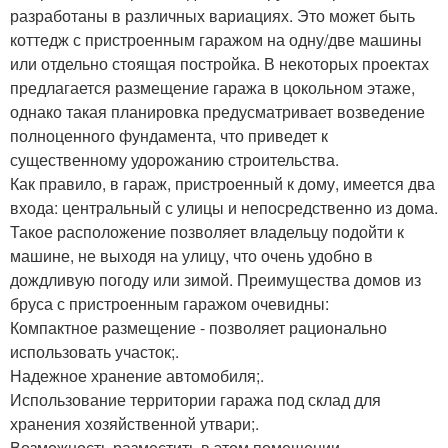
разработаны в различных вариациях. Это может быть
коттедж с пристроенным гаражом на одну/две машины
или отдельно стоящая постройка. В некоторых проектах
предлагается размещение гаража в цокольном этаже,
однако такая планировка предусматривает возведение
полноценного фундамента, что приведет к
существенному удорожанию строительства.
Как правило, в гараж, пристроенный к дому, имеется два
входа: центральный с улицы и непосредственно из дома.
Такое расположение позволяет владельцу подойти к
машине, не выходя на улицу, что очень удобно в
дождливую погоду или зимой. Преимущества домов из
бруса с пристроенным гаражом очевидны:
Компактное размещение - позволяет рационально
использовать участок;.
Надежное хранение автомобиля;.
Использование территории гаража под склад для
хранения хозяйственной утвари;.
Возможность разместить в этом помещении