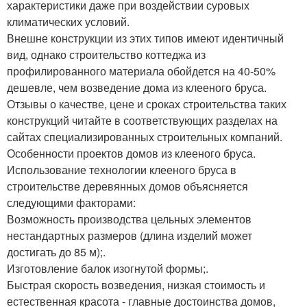
характеристики даже при воздействии суровых
климатических условий.
Внешне конструкции из этих типов имеют идентичный
вид, однако строительство коттеджа из
профилированного материала обойдется на 40-50%
дешевле, чем возведение дома из клееного бруса.
Отзывы о качестве, цене и сроках строительства таких
конструкций читайте в соответствующих разделах на
сайтах специализированных строительных компаний.
Особенности проектов домов из клееного бруса.
Использование технологии клееного бруса в
строительстве деревянных домов объясняется
следующими факторами:
Возможность производства цельных элементов
нестандартных размеров (длина изделий может
достигать до 85 м);.
Изготовление балок изогнутой формы;.
Быстрая скорость возведения, низкая стоимость и
естественная красота - главные достоинства домов,