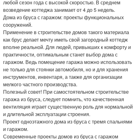
любой сезон года с высокой скоростью. В среднем
возведение коттеджа занимает от 4 до 5 недель.
Дома из бруса с гаражом: проекты функциональных
сооружений.
Применение в строительстве домов такого материала
как брус делает мечту иметь свой загородный коттедж
вполне реальной. Для людей, привыкших к комфорту и
практичности, оптимальным станет выбор дома с
гаражом. Ведь помещение гаража можно использовать
не только для стоянки автомобиля, но и для хранения
инструментов, инвентаря, а также для организации
мелкого частного производства.
Полезный совет! При самостоятельном строительстве
гаража из бруса, следует помнить, что качественная
вентиляция играет существенную роль для нормальной
и длительной эксплуатации строения.
Проект одноэтажного дома из бруса с тремя спальнями
и гаражом.
Современные проекты домов из бруса с гаражом