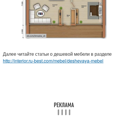
Далее читайте статьи о дешевой мебели в разделе
http://interior.ru-best.com/mebel/deshevaya-mebel