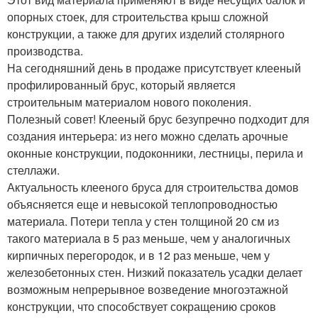
опорных стоек, для строительства крыш сложной
конструкции, а также для других изделий столярного
производства.
На сегодняшний день в продаже присутствует клееный
профилированный брус, который является
строительным материалом нового поколения.
Полезный совет! Клееный брус безупречно подходит для
создания интерьера: из него можно сделать арочные
оконные конструкции, подоконники, лестницы, перила и
стеллажи.
Актуальность клееного бруса для строительства домов
объясняется еще и невысокой теплопроводностью
материала. Потери тепла у стен толщиной 20 см из
такого материала в 5 раз меньше, чем у аналогичных
кирпичных перегородок, и в 12 раз меньше, чем у
железобетонных стен. Низкий показатель усадки делает
возможным непрерывное возведение многоэтажной
конструкции, что способствует сокращению сроков